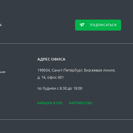
ПОДПИСАТЬСЯ
Ы
АДРЕС ОФИСА
199034, Санкт-Петербург, Биржевая линия,
ания
д. 16, офис 401
по будням с 8:30 до 18:00
КАРЬЕРА В ЛЛС
ПАРТНЕРСТВО