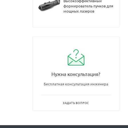
Высокоэффективный
формирователь пучков для
мощных лазеров
Нужна консультация?
Бесплатная консультация инженера
ЗАДАТЬ ВОПРОС