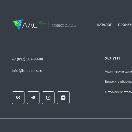
КАТАЛОГ
ПРОИЗВ
УСЛУГИ
+7 (812) 507-88-08
info@lenlasers.ru
Аудит производст
Возьмите оборудо
Оптические столы