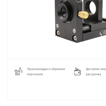
Пусконаладка и обучение
Доступен лизи
персонала
рассрочка