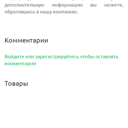
дополнительную информацию вы можете,
обратившись в нашу компанию.
Комментарии
Войдите или зарегистрируйтесь чтобы оставлять
комментарии
Товары