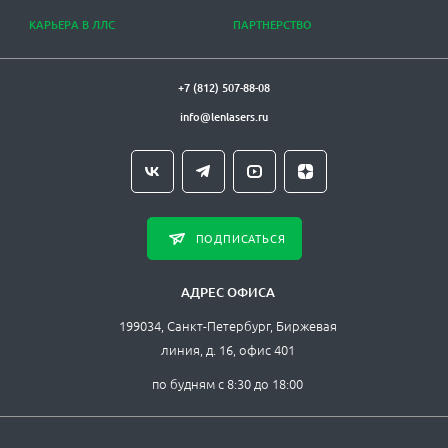
КАРЬЕРА В ЛЛС
ПАРТНЕРСТВО
+7 (812) 507-88-08
info@lenlasers.ru
ПОДПИСАТЬСЯ
АДРЕС ОФИСА
199034, Санкт-Петербург, Биржевая
линия, д. 16, офис 401
по будням с 8:30 до 18:00