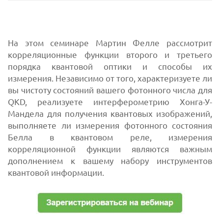
На этом семинаре Мартин Фелле рассмотрит
корреляционные функции второго и третьего
порядка квантовой оптики и способы их
измерения. Независимо от того, характеризуете ли
вы чистоту состояний вашего фотонного числа для
QKD, реализуете интерферометрию Хонга-У-
Мандела для получения квантовых изображений,
выполняете ли измерения фотонного состояния
Белла в квантовом реле, измерения
корреляционной функции являются важным
дополнением к вашему набору инструментов
квантовой информации.