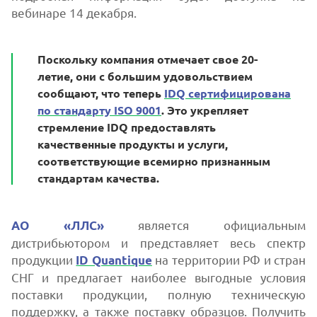
вебинаре 14 декабря.
Поскольку компания отмечает свое 20-
летие, они с большим удовольствием
сообщают, что теперь
IDQ сертифицирована
по стандарту ISO 9001
. Это укрепляет
стремление IDQ предоставлять
качественные продукты и услуги,
соответствующие всемирно признанным
стандартам качества.
является официальным
АО «ЛЛС»
дистрибьютором и представляет весь спектр
продукции
на территории РФ и стран
ID Quantique
СНГ и предлагает наиболее выгодные условия
поставки продукции, полную техническую
поддержку, а также поставку образцов. Получить