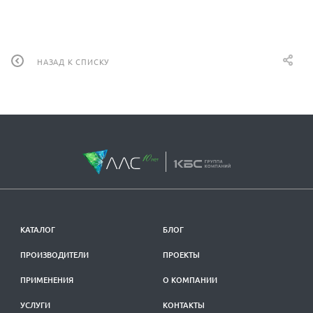
НАЗАД К СПИСКУ
КАТАЛОГ
БЛОГ
ПРОИЗВОДИТЕЛИ
ПРОЕКТЫ
ПРИМЕНЕНИЯ
О КОМПАНИИ
УСЛУГИ
КОНТАКТЫ