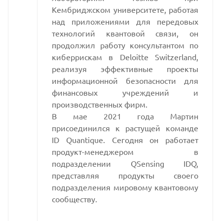
Кембриджском университете, работая
над приложениями для передовых
технологий квантовой связи, он
продолжил работу консультантом по
киберрискам в Deloitte Switzerland,
реализуя эффективные проекты
информационной безопасности для
финансовых учреждений и
производственных фирм.
В мае 2021 года Мартин
присоединился к растущей команде
ID Quantique. Сегодня он работает
продукт-менеджером в
подразделении QSensing IDQ,
представляя продукты своего
подразделения мировому квантовому
сообществу.