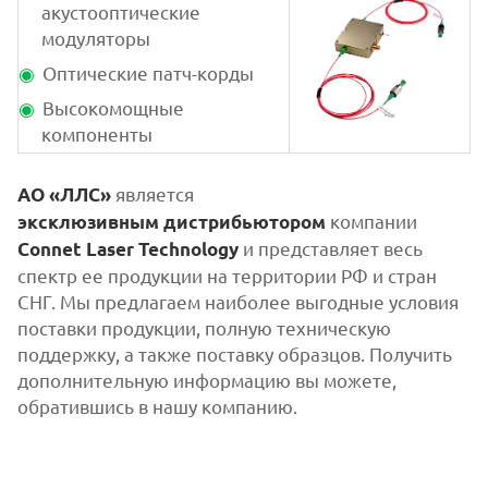
акустооптические
модуляторы
Оптические патч-корды
Высокомощные
компоненты
является
АО «ЛЛС»
компании
эксклюзивным
дистрибьютором
и представляет весь
Connet Laser Technology
спектр ее продукции на территории РФ и стран
СНГ. Мы предлагаем наиболее выгодные условия
поставки продукции, полную техническую
поддержку, а также поставку образцов. Получить
дополнительную информацию вы можете,
обратившись в нашу компанию.