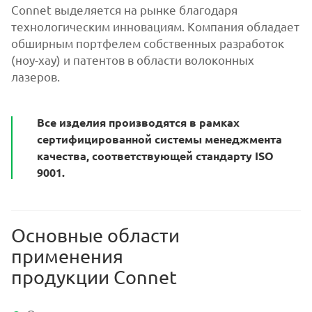
Connet выделяется на рынке благодаря
технологическим инновациям. Компания обладает
обширным портфелем собственных разработок
(ноу-хау) и патентов в области волоконных
лазеров.
Все изделия производятся в рамках
сертифицированной системы менеджмента
качества, соответствующей стандарту ISO
9001.
Основные области
применения
продукции Connet