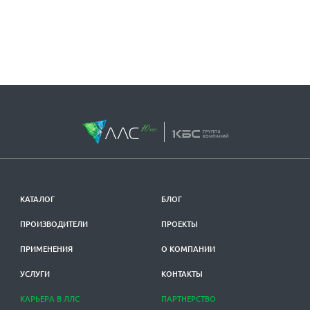
КАТАЛОГ
БЛОГ
ПРОИЗВОДИТЕЛИ
ПРОЕКТЫ
ПРИМЕНЕНИЯ
О КОМПАНИИ
УСЛУГИ
КОНТАКТЫ
КАРЬЕРА В ЛЛС
ПАРТНЕРСТВО