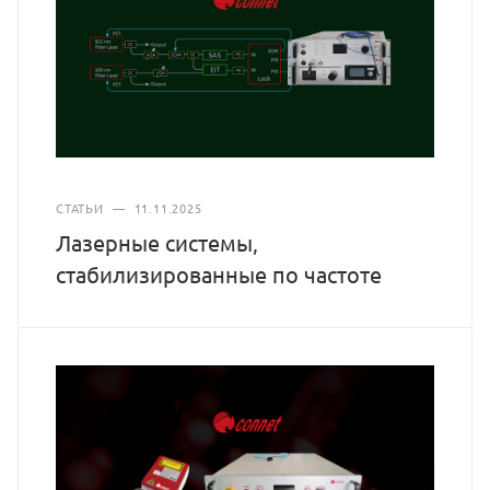
СТАТЬИ
—
11.11.2025
Лазерные системы,
стабилизированные по частоте