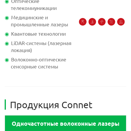
Оптические
телекоммуникации
Медицинские и
промышленные лазеры
Квантовые технологии
LiDAR-системы (лазерная
локация)
Волоконно-оптические
сенсорные системы
Продукция Connet
Одночастотные волоконные лазеры