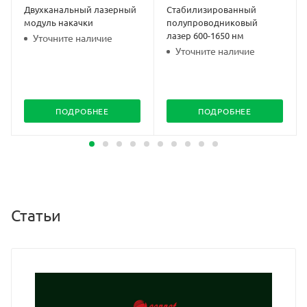
Двухканальный лазерный
Стабилизированный
модуль накачки
полупроводниковый
лазер 600-1650 нм
Уточните наличие
Уточните наличие
ПОДРОБНЕЕ
ПОДРОБНЕЕ
Статьи