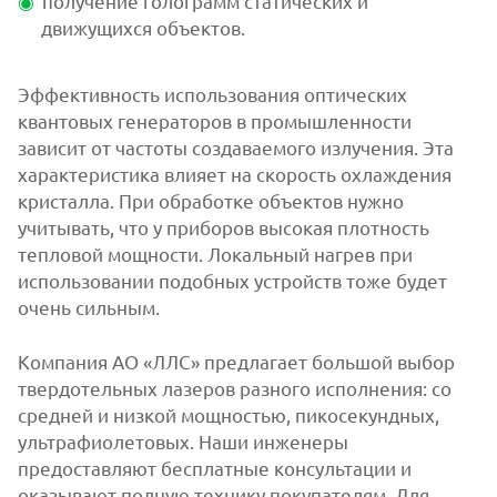
получение голограмм статических и
движущихся объектов.
Эффективность использования оптических
квантовых генераторов в промышленности
зависит от частоты создаваемого излучения. Эта
характеристика влияет на скорость охлаждения
кристалла. При обработке объектов нужно
учитывать, что у приборов высокая плотность
тепловой мощности. Локальный нагрев при
использовании подобных устройств тоже будет
очень сильным.
Компания АО «ЛЛС» предлагает большой выбор
твердотельных лазеров разного исполнения: со
средней и низкой мощностью, пикосекундных,
ультрафиолетовых. Наши инженеры
предоставляют бесплатные консультации и
оказывают полную технику покупателям. Для