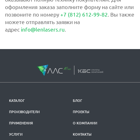
оформления заказа заполните форму на сайте или
позвоните по номеру
+7 (812) 612‑99‑82
. Вы также
можете отправлять заявки на
адрес
info@lenlasers.ru
.
КАТАЛОГ
БЛОГ
ПРОИЗВОДИТЕЛИ
ПРОЕКТЫ
ПРИМЕНЕНИЯ
О КОМПАНИИ
УСЛУГИ
КОНТАКТЫ