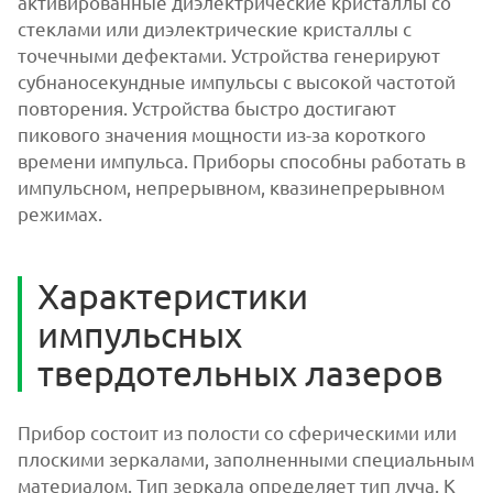
активированные диэлектрические кристаллы со
стеклами или диэлектрические кристаллы с
точечными дефектами. Устройства генерируют
субнаносекундные импульсы с высокой частотой
повторения. Устройства быстро достигают
пикового значения мощности из-за короткого
времени импульса. Приборы способны работать в
импульсном, непрерывном, квазинепрерывном
режимах.
Характеристики
импульсных
твердотельных лазеров
Прибор состоит из полости со сферическими или
плоскими зеркалами, заполненными специальным
материалом. Тип зеркала определяет тип луча. К