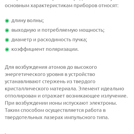
основным характеристикам приборов относят:
длину волны;
выходную и потребляемую мощность;
диаметр и расходимость пучка;
коэффициент поляризации.
Для возбуждения атомов до высокого
энергетического уровня в устройство
устанавливают стержень из твердого
кристаллического материала. Элемент идеально
отполирован и отражает возникающее излучение.
При возбуждении ионы испускают электроны.
Таким способом осуществляется работа в
твердотельных лазерах импульсного типа.