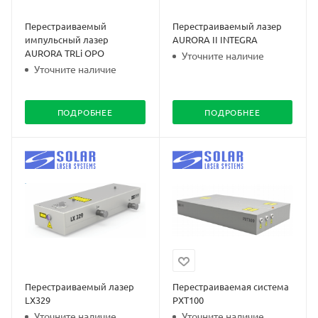
Перестраиваемый
Перестраиваемый лазер
импульсный лазер
AURORA II INTEGRA
AURORA TRLi OPO
Уточните наличие
Уточните наличие
ПОДРОБНЕЕ
ПОДРОБНЕЕ
Перестраиваемый лазер
Перестраиваемая система
LX329
PXT100
Уточните наличие
Уточните наличие