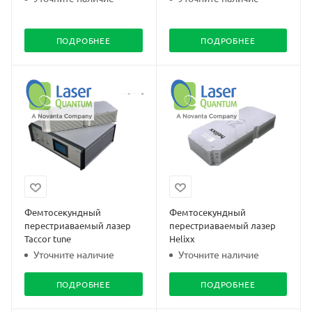
ПОДРОБНЕЕ
ПОДРОБНЕЕ
Фемтосекундный
Фемтосекундный
перестриаваемый лазер
перестриаваемый лазер
Taccor tune
Helixx
Уточните наличие
Уточните наличие
ПОДРОБНЕЕ
ПОДРОБНЕЕ