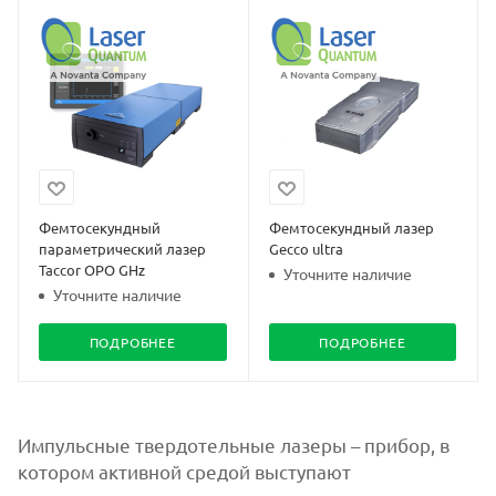
Фемтосекундный
Фемтосекундный лазер
параметрический лазер
Gecco ultra
Taccor OPO GHz
Уточните наличие
Уточните наличие
ПОДРОБНЕЕ
ПОДРОБНЕЕ
Импульсные твердотельные лазеры – прибор, в
котором активной средой выступают