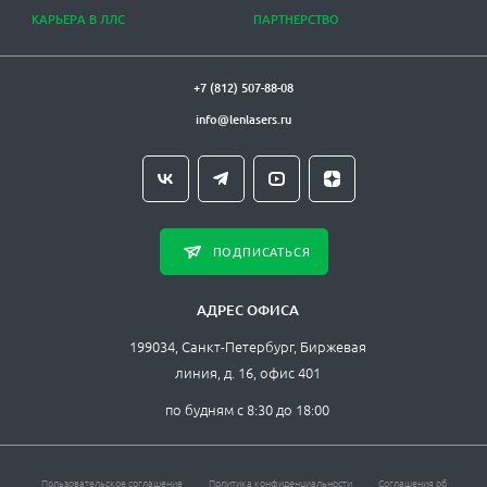
КАРЬЕРА В ЛЛС
ПАРТНЕРСТВО
+7 (812) 507-88-08
info@lenlasers.ru
ПОДПИСАТЬСЯ
АДРЕС ОФИСА
199034, Санкт-Петербург, Биржевая
линия, д. 16, офис 401
по будням с 8:30 до 18:00
Пользовательское соглашение
Политика конфиденциальности
Соглашения об