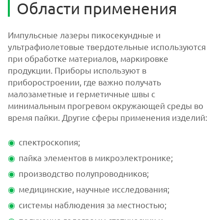
Области применения
Импульсные лазеры пикосекундные и
ультрафиолетовые твердотельные используются
при обработке материалов, маркировке
продукции. Приборы используют в
приборостроении, где важно получать
малозаметные и герметичные швы с
минимальным прогревом окружающей среды во
время пайки. Другие сферы применения изделий:
спектроскопия;
пайка элементов в микроэлектронике;
производство полупроводников;
медицинские, научные исследования;
системы наблюдения за местностью;