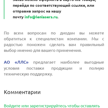
перейдя по соответствующей ссылке, или
отправив запрос на нашу
почту
info@lenlasers.ru
.
По всем вопросам по диодам вы можете
обратиться к специалистам компании. Мы с
радостью поможем сделать вам правильный
выбор именно для вашего применения.
предлагает наиболее выгодные
АО «ЛЛС»
условия поставки продукции и полную
техническую поддержку.
Комментарии
Войдите или зарегистрируйтесь чтобы оставлять