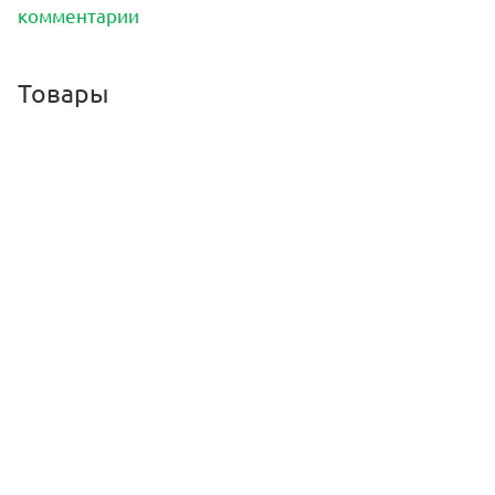
комментарии
Товары