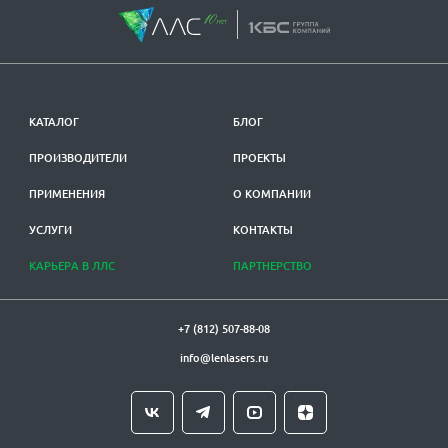
КАТАЛОГ
БЛОГ
ПРОИЗВОДИТЕЛИ
ПРОЕКТЫ
ПРИМЕНЕНИЯ
О КОМПАНИИ
УСЛУГИ
КОНТАКТЫ
КАРЬЕРА В ЛЛС
ПАРТНЕРСТВО
+7 (812) 507-88-08
info@lenlasers.ru