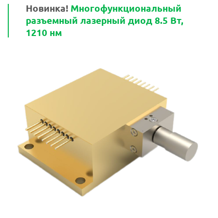
Новинка!
Многофункциональный
разъемный лазерный диод 8.5 Вт,
1210 нм