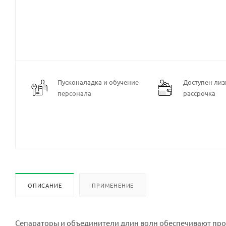
Пусконаладка и обучение
Доступен лизи
персонала
рассрочка
ОПИСАНИЕ
ПРИМЕНЕНИЕ
Сепараторы и объединители длин волн обеспечивают про