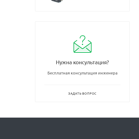
Нужна консультация?
Бесплатная консультация инженера
ЗАДАТЬ ВОПРОС