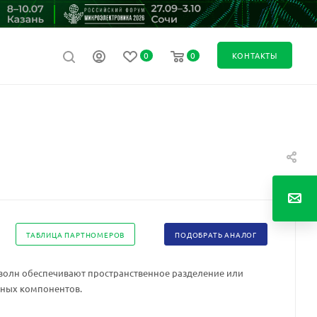
0
0
КОНТАКТЫ
ТАБЛИЦА ПАРТНОМЕРОВ
ПОДОБРАТЬ АНАЛОГ
волн обеспечивают пространственное разделение или
ьных компонентов.