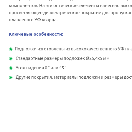
компонентов. На эти оптические элементы нанесено выс
просветляющее диэлектрическое покрытие для пропускан
плавленого УФ кварца.
Ключевые особенности:
Подложки изготовлены из высококачественного УФ пл
Стандартные размеры подложек Ø25,4x5 мм
Угол падения 0 ° или 45 °
Другие покрытия, материалы подложки и размеры дос