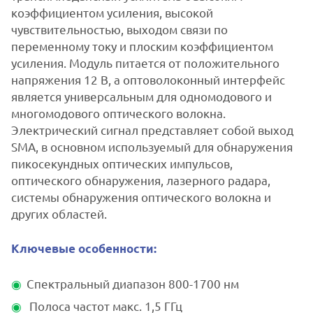
коэффициентом усиления, высокой
чувствительностью, выходом связи по
переменному току и плоским коэффициентом
усиления. Модуль питается от положительного
напряжения 12 В, а оптоволоконный интерфейс
является универсальным для одномодового и
многомодового оптического волокна.
Электрический сигнал представляет собой выход
SMA, в основном используемый для обнаружения
пикосекундных оптических импульсов,
оптического обнаружения, лазерного радара,
системы обнаружения оптического волокна и
других областей.
Ключевые особенности:
Спектральный диапазон 800-1700 нм
Полоса частот макс. 1,5 ГГц