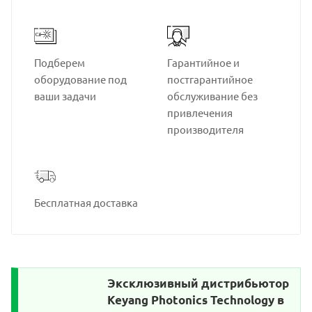
Подберем
Гарантийное и
оборудование под
постгарантийное
ваши задачи
обслуживание без
привлечения
производителя
Бесплатная доставка
Эксклюзивный дистрибьютор
Keyang Photonics Technology в