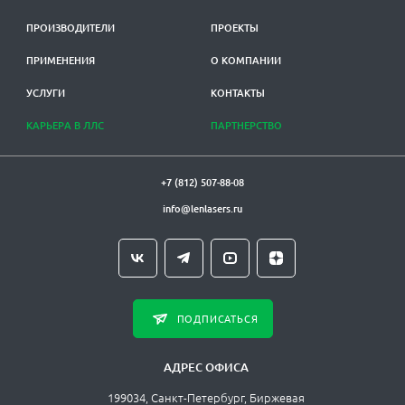
ПРОИЗВОДИТЕЛИ
ПРОЕКТЫ
ПРИМЕНЕНИЯ
О КОМПАНИИ
УСЛУГИ
КОНТАКТЫ
КАРЬЕРА В ЛЛС
ПАРТНЕРСТВО
+7 (812) 507-88-08
info@lenlasers.ru
ПОДПИСАТЬСЯ
АДРЕС ОФИСА
199034, Санкт-Петербург, Биржевая