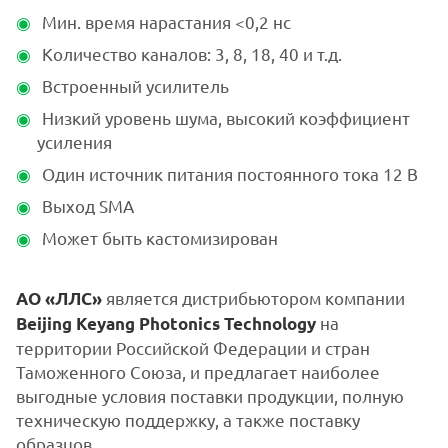
Мин. время нарастания <0,2 нс
Количество каналов: 3, 8, 18, 40 и т.д.
Встроенный усилитель
Низкий уровень шума, высокий коэффициент
усиления
Один источник питания постоянного тока 12 В
Выход SMA
Может быть кастомизирован
является дистрибьютором компании
АО «ЛЛС»
на
Beijing Keyang Photonics Technology
территории Российской Федерации и стран
Таможенного Союза, и предлагает наиболее
выгодные условия поставки продукции, полную
техническую поддержку, а также поставку
образцов.