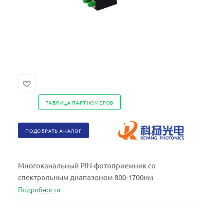
ТАБЛИЦА ПАРТНОМЕРОВ
ПОДОБРАТЬ АНАЛОГ
Многоканальный PIN-фотоприемник со
спектральным диапазоном 800-1700нм
Подробности