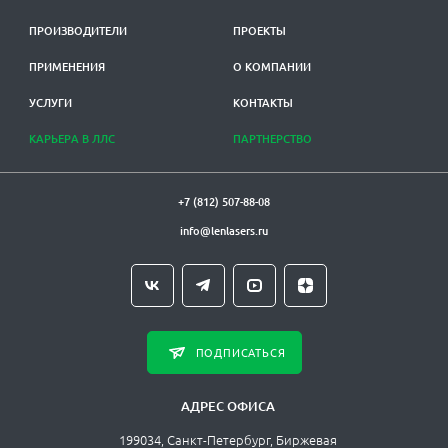
ПРОИЗВОДИТЕЛИ
ПРОЕКТЫ
ПРИМЕНЕНИЯ
О КОМПАНИИ
УСЛУГИ
КОНТАКТЫ
КАРЬЕРА В ЛЛС
ПАРТНЕРСТВО
+7 (812) 507-88-08
info@lenlasers.ru
ПОДПИСАТЬСЯ
АДРЕС ОФИСА
199034, Санкт-Петербург, Биржевая