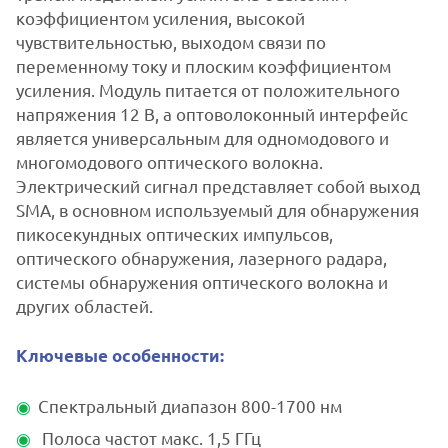
коэффициентом усиления, высокой
чувствительностью, выходом связи по
переменному току и плоским коэффициентом
усиления. Модуль питается от положительного
напряжения 12 В, а оптоволоконный интерфейс
является универсальным для одномодового и
многомодового оптического волокна.
Электрический сигнал представляет собой выход
SMA, в основном используемый для обнаружения
пикосекундных оптических импульсов,
оптического обнаружения, лазерного радара,
системы обнаружения оптического волокна и
других областей.
Ключевые особенности:
Спектральный диапазон 800-1700 нм
Полоса частот макс. 1,5 ГГц