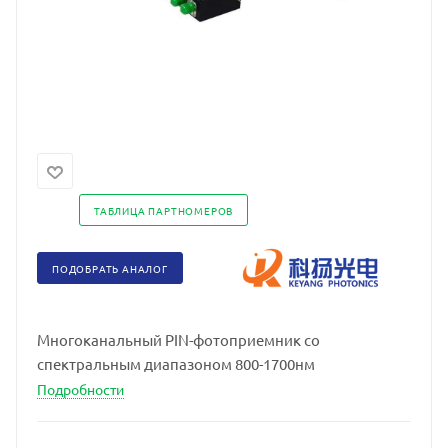
ТАБЛИЦА ПАРТНОМЕРОВ
ПОДОБРАТЬ АНАЛОГ
Многоканальный PIN-фотоприемник со
спектральным диапазоном 800-1700нм
Подробности