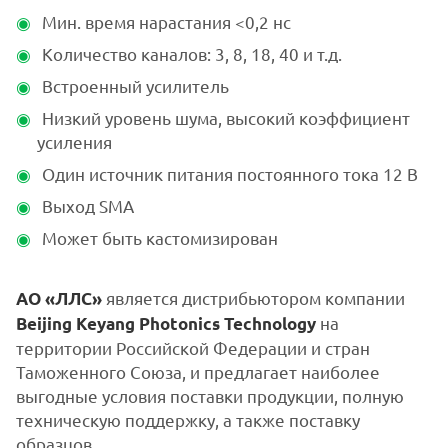
Мин. время нарастания <0,2 нс
Количество каналов: 3, 8, 18, 40 и т.д.
Встроенный усилитель
Низкий уровень шума, высокий коэффициент
усиления
Один источник питания постоянного тока 12 В
Выход SMA
Может быть кастомизирован
является дистрибьютором компании
АО «ЛЛС»
на
Beijing Keyang Photonics Technology
территории Российской Федерации и стран
Таможенного Союза, и предлагает наиболее
выгодные условия поставки продукции, полную
техническую поддержку, а также поставку
образцов.