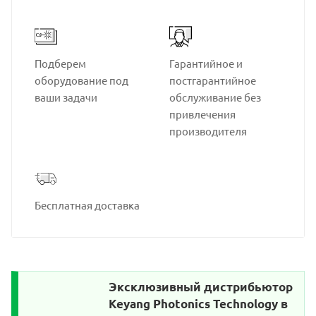
Подберем
Гарантийное и
оборудование под
постгарантийное
ваши задачи
обслуживание без
привлечения
производителя
Бесплатная доставка
Эксклюзивный дистрибьютор
Keyang Photonics Technology в