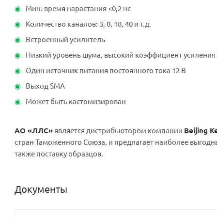
Мин. время нарастания <0,2 нс
Количество каналов: 3, 8, 18, 40 и т.д.
Встроенный усилитель
Низкий уровень шума, высокий коэффициент усиления
Один источник питания постоянного тока 12 В
Выход SMA
Может быть кастомизирован
АО «ЛЛС»
является дистрибьютором компании
Beijing 
стран Таможенного Союза, и предлагает наиболее выгодн
также поставку образцов.
Документы