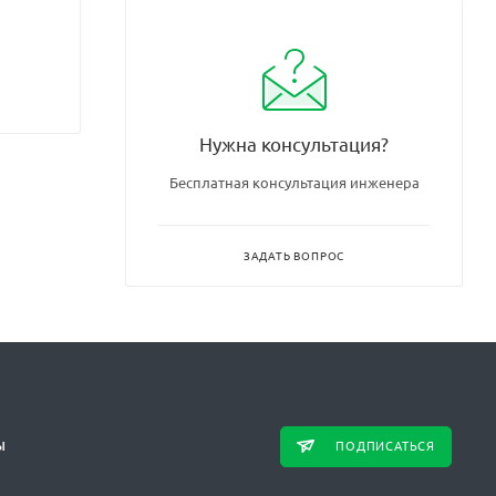
Нужна консультация?
Бесплатная консультация инженера
ЗАДАТЬ ВОПРОС
ПОДПИСАТЬСЯ
Ы