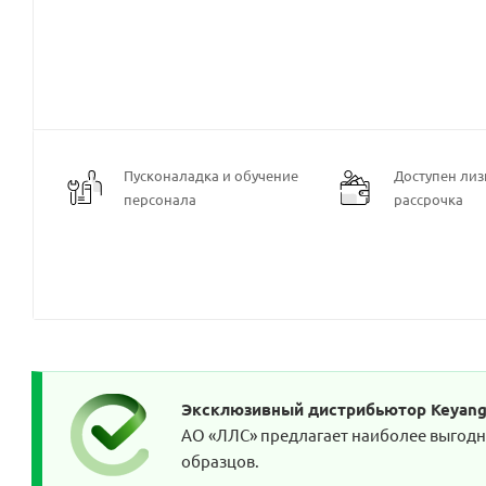
Пусконаладка и обучение
Доступен лизи
персонала
рассрочка
Эксклюзивный дистрибьютор Keyang 
АО «ЛЛС» предлагает наиболее выгодны
образцов.