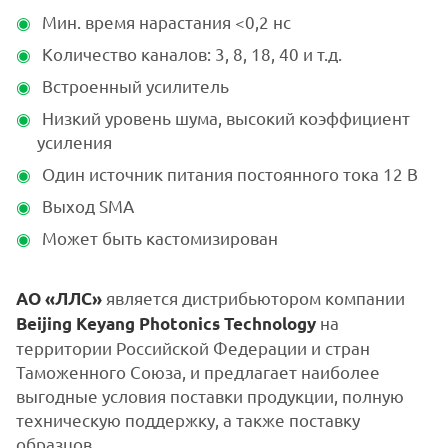
Мин. время нарастания <0,2 нс
Количество каналов: 3, 8, 18, 40 и т.д.
Встроенный усилитель
Низкий уровень шума, высокий коэффициент
усиления
Один источник питания постоянного тока 12 В
Выход SMA
Может быть кастомизирован
является дистрибьютором компании
АО «ЛЛС»
на
Beijing Keyang Photonics Technology
территории Российской Федерации и стран
Таможенного Союза, и предлагает наиболее
выгодные условия поставки продукции, полную
техническую поддержку, а также поставку
образцов.