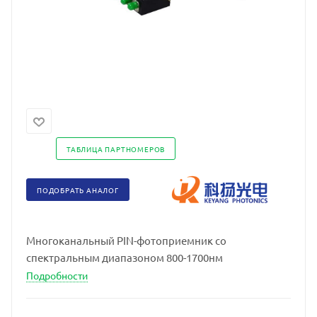
ТАБЛИЦА ПАРТНОМЕРОВ
ПОДОБРАТЬ АНАЛОГ
Многоканальный PIN-фотоприемник со
спектральным диапазоном 800-1700нм
Подробности