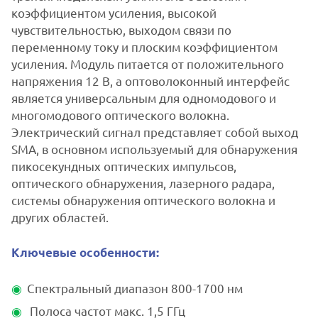
коэффициентом усиления, высокой
чувствительностью, выходом связи по
переменному току и плоским коэффициентом
усиления. Модуль питается от положительного
напряжения 12 В, а оптоволоконный интерфейс
является универсальным для одномодового и
многомодового оптического волокна.
Электрический сигнал представляет собой выход
SMA, в основном используемый для обнаружения
пикосекундных оптических импульсов,
оптического обнаружения, лазерного радара,
системы обнаружения оптического волокна и
других областей.
Ключевые особенности:
Спектральный диапазон 800-1700 нм
Полоса частот макс. 1,5 ГГц