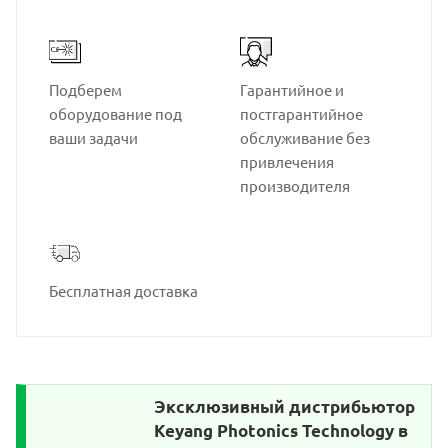
Подберем
Гарантийное и
оборудование под
постгарантийное
ваши задачи
обслуживание без
привлечения
производителя
Бесплатная доставка
Эксклюзивный дистрибьютор
Keyang Photonics Technology в