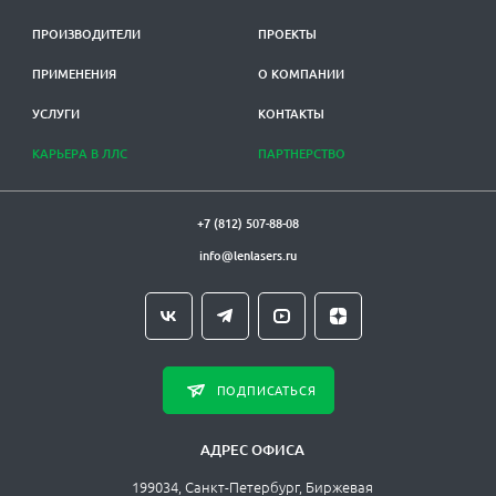
ПРОИЗВОДИТЕЛИ
ПРОЕКТЫ
ПРИМЕНЕНИЯ
О КОМПАНИИ
УСЛУГИ
КОНТАКТЫ
КАРЬЕРА В ЛЛС
ПАРТНЕРСТВО
+7 (812) 507-88-08
info@lenlasers.ru
ПОДПИСАТЬСЯ
АДРЕС ОФИСА
199034, Санкт-Петербург, Биржевая