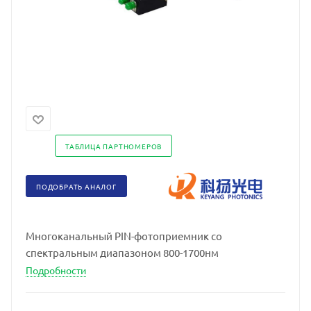
ТАБЛИЦА ПАРТНОМЕРОВ
ПОДОБРАТЬ АНАЛОГ
Многоканальный PIN-фотоприемник со
спектральным диапазоном 800-1700нм
Подробности