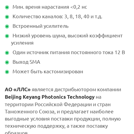
Мин. время нарастания <0,2 нс
Количество каналов: 3, 8, 18, 40 и т.д.
Встроенный усилитель
Низкий уровень шума, высокий коэффициент
усиления
Один источник питания постоянного тока 12 В
Выход SMA
Может быть кастомизирован
является дистрибьютором компании
АО «ЛЛС»
на
Beijing Keyang Photonics Technology
территории Российской Федерации и стран
Таможенного Союза, и предлагает наиболее
выгодные условия поставки продукции, полную
техническую поддержку, а также поставку
образцов.