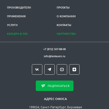
ПРОИЗВОДИТЕЛИ
ПРОЕКТЫ
ПРИМЕНЕНИЯ
О КОМПАНИИ
УСЛУГИ
КОНТАКТЫ
КАРЬЕРА В ЛЛС
ПАРТНЕРСТВО
+7 (812) 507-88-08
info@lenlasers.ru
ПОДПИСАТЬСЯ
АДРЕС ОФИСА
199034, Санкт-Петербург, Биржевая