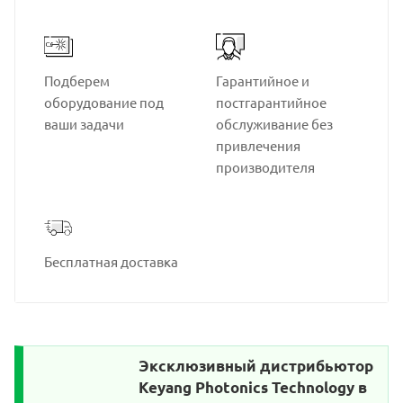
Подберем
Гарантийное и
оборудование под
постгарантийное
ваши задачи
обслуживание без
привлечения
производителя
Бесплатная доставка
Эксклюзивный дистрибьютор
Keyang Photonics Technology в