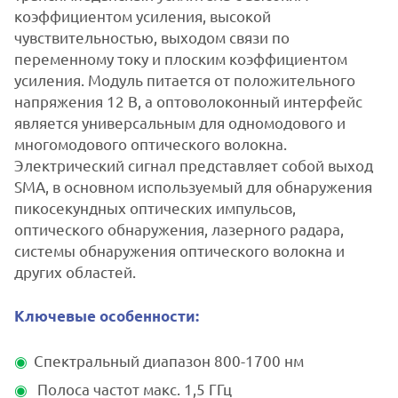
коэффициентом усиления, высокой
чувствительностью, выходом связи по
переменному току и плоским коэффициентом
усиления. Модуль питается от положительного
напряжения 12 В, а оптоволоконный интерфейс
является универсальным для одномодового и
многомодового оптического волокна.
Электрический сигнал представляет собой выход
SMA, в основном используемый для обнаружения
пикосекундных оптических импульсов,
оптического обнаружения, лазерного радара,
системы обнаружения оптического волокна и
других областей.
Ключевые особенности:
Спектральный диапазон 800-1700 нм
Полоса частот макс. 1,5 ГГц