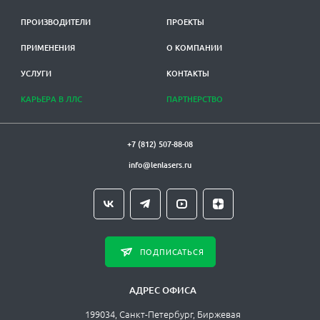
ПРОИЗВОДИТЕЛИ
ПРОЕКТЫ
ПРИМЕНЕНИЯ
О КОМПАНИИ
УСЛУГИ
КОНТАКТЫ
КАРЬЕРА В ЛЛС
ПАРТНЕРСТВО
+7 (812) 507-88-08
info@lenlasers.ru
ПОДПИСАТЬСЯ
АДРЕС ОФИСА
199034, Санкт-Петербург, Биржевая