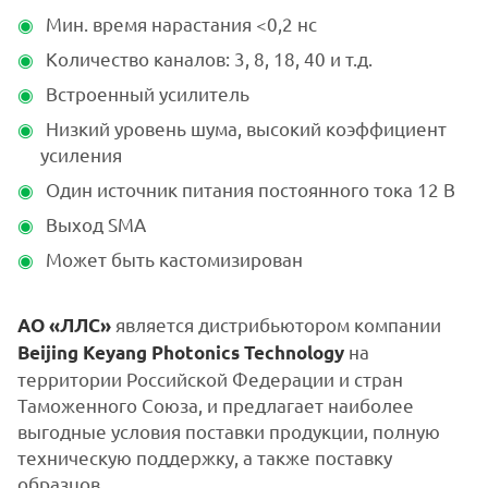
Мин. время нарастания <0,2 нс
Количество каналов: 3, 8, 18, 40 и т.д.
Встроенный усилитель
Низкий уровень шума, высокий коэффициент
усиления
Один источник питания постоянного тока 12 В
Выход SMA
Может быть кастомизирован
является дистрибьютором компании
АО «ЛЛС»
на
Beijing Keyang Photonics Technology
территории Российской Федерации и стран
Таможенного Союза, и предлагает наиболее
выгодные условия поставки продукции, полную
техническую поддержку, а также поставку
образцов.