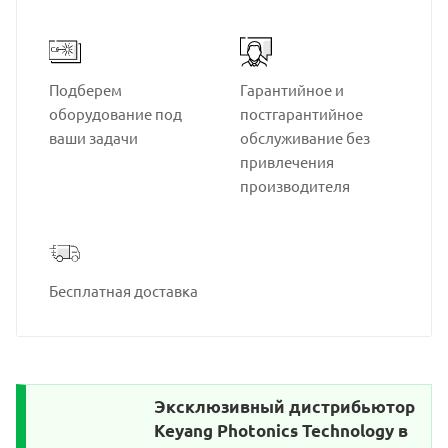
Подберем
Гарантийное и
оборудование под
постгарантийное
ваши задачи
обслуживание без
привлечения
производителя
Бесплатная доставка
Эксклюзивный дистрибьютор
Keyang Photonics Technology в