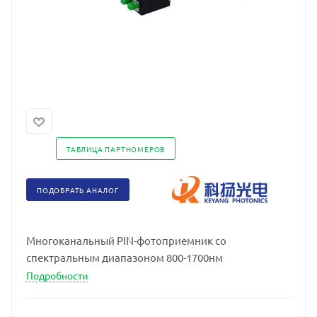
ТАБЛИЦА ПАРТНОМЕРОВ
ПОДОБРАТЬ АНАЛОГ
Многоканальный PIN-фотоприемник со
спектральным диапазоном 800-1700нм
Подробности