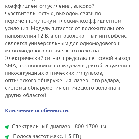
коэффициентом усиления, высокой
чувствительностью, выходом связи по
переменному току и плоским коэффициентом
усиления. Модуль питается от положительного
напряжения 12 В, а оптоволоконный интерфейс
является универсальным для одномодового и
многомодового оптического волокна.
Электрический сигнал представляет собой выход
SMA, в основном используемый для обнаружения
пикосекундных оптических импульсов,
оптического обнаружения, лазерного радара,
системы обнаружения оптического волокна и
других областей.
Ключевые особенности:
Спектральный диапазон 800-1700 нм
Полоса частот макс. 1,5 ГГц