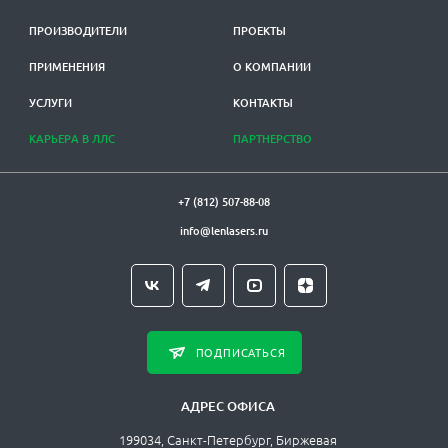
ПРОИЗВОДИТЕЛИ
ПРОЕКТЫ
ПРИМЕНЕНИЯ
О КОМПАНИИ
УСЛУГИ
КОНТАКТЫ
КАРЬЕРА В ЛЛС
ПАРТНЕРСТВО
+7 (812) 507-88-08
info@lenlasers.ru
ПОДПИСАТЬСЯ
АДРЕС ОФИСА
199034, Санкт-Петербург, Биржевая