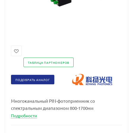
ТАБЛИЦА ПАРТНОМЕРОВ
ПОДОБРАТЬ АНАЛОГ
Многоканальный PIN-фотоприемник со
спектральным диапазоном 800-1700нм
Подробности