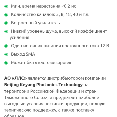
Мин. время нарастания <0,2 нс
Количество каналов: 3, 8, 18, 40 и т.д.
Встроенный усилитель
Низкий уровень шума, высокий коэффициент
усиления
Один источник питания постоянного тока 12 В
Выход SMA
Может быть кастомизирован
является дистрибьютором компании
АО «ЛЛС»
на
Beijing Keyang Photonics Technology
территории Российской Федерации и стран
Таможенного Союза, и предлагает наиболее
выгодные условия поставки продукции, полную
техническую поддержку, а также поставку
образцов.