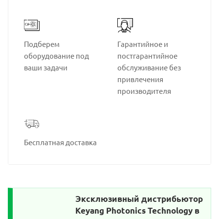
Подберем
Гарантийное и
оборудование под
постгарантийное
ваши задачи
обслуживание без
привлечения
производителя
Бесплатная доставка
Эксклюзивный дистрибьютор
Keyang Photonics Technology в