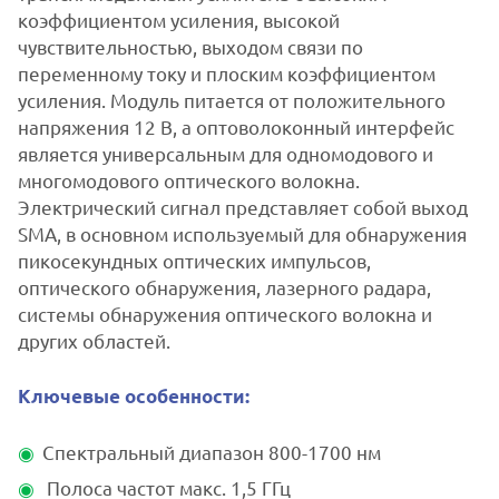
коэффициентом усиления, высокой
чувствительностью, выходом связи по
переменному току и плоским коэффициентом
усиления. Модуль питается от положительного
напряжения 12 В, а оптоволоконный интерфейс
является универсальным для одномодового и
многомодового оптического волокна.
Электрический сигнал представляет собой выход
SMA, в основном используемый для обнаружения
пикосекундных оптических импульсов,
оптического обнаружения, лазерного радара,
системы обнаружения оптического волокна и
других областей.
Ключевые особенности:
Спектральный диапазон 800-1700 нм
Полоса частот макс. 1,5 ГГц