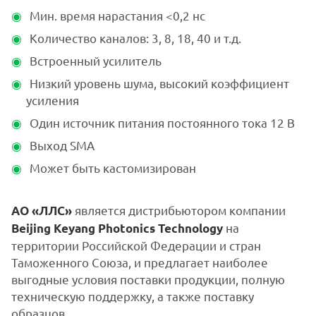
Мин. время нарастания <0,2 нс
Количество каналов: 3, 8, 18, 40 и т.д.
Встроенный усилитель
Низкий уровень шума, высокий коэффициент
усиления
Один источник питания постоянного тока 12 В
Выход SMA
Может быть кастомизирован
является дистрибьютором компании
АО «ЛЛС»
на
Beijing Keyang Photonics Technology
территории Российской Федерации и стран
Таможенного Союза, и предлагает наиболее
выгодные условия поставки продукции, полную
техническую поддержку, а также поставку
образцов.