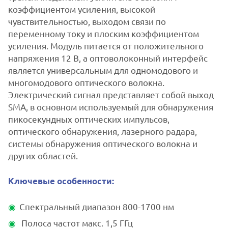
коэффициентом усиления, высокой
чувствительностью, выходом связи по
переменному току и плоским коэффициентом
усиления. Модуль питается от положительного
напряжения 12 В, а оптоволоконный интерфейс
является универсальным для одномодового и
многомодового оптического волокна.
Электрический сигнал представляет собой выход
SMA, в основном используемый для обнаружения
пикосекундных оптических импульсов,
оптического обнаружения, лазерного радара,
системы обнаружения оптического волокна и
других областей.
Ключевые особенности:
Спектральный диапазон 800-1700 нм
Полоса частот макс. 1,5 ГГц