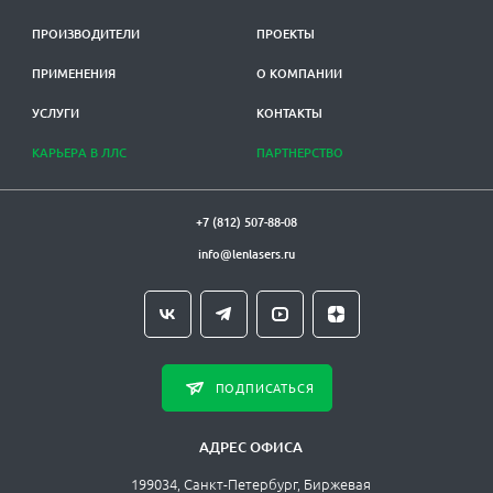
ПРОИЗВОДИТЕЛИ
ПРОЕКТЫ
ПРИМЕНЕНИЯ
О КОМПАНИИ
УСЛУГИ
КОНТАКТЫ
КАРЬЕРА В ЛЛС
ПАРТНЕРСТВО
+7 (812) 507-88-08
info@lenlasers.ru
ПОДПИСАТЬСЯ
АДРЕС ОФИСА
199034, Санкт-Петербург, Биржевая