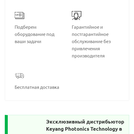
Подберем
Гарантийное и
оборудование под
постгарантийное
ваши задачи
обслуживание без
привлечения
производителя
Бесплатная доставка
Эксклюзивный дистрибьютор
Keyang Photonics Technology в