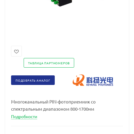
ТАБЛИЦА ПАРТНОМЕРОВ
ПОДОБРАТЬ АНАЛОГ
Многоканальный PIN-фотоприемник со
спектральным диапазоном 800-1700нм
Подробности