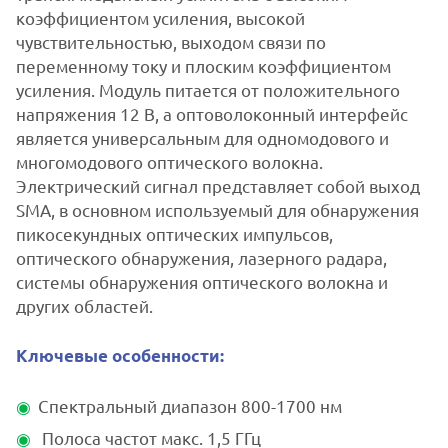
коэффициентом усиления, высокой
чувствительностью, выходом связи по
переменному току и плоским коэффициентом
усиления. Модуль питается от положительного
напряжения 12 В, а оптоволоконный интерфейс
является универсальным для одномодового и
многомодового оптического волокна.
Электрический сигнал представляет собой выход
SMA, в основном используемый для обнаружения
пикосекундных оптических импульсов,
оптического обнаружения, лазерного радара,
системы обнаружения оптического волокна и
других областей.
Ключевые особенности:
Спектральный диапазон 800-1700 нм
Полоса частот макс. 1,5 ГГц