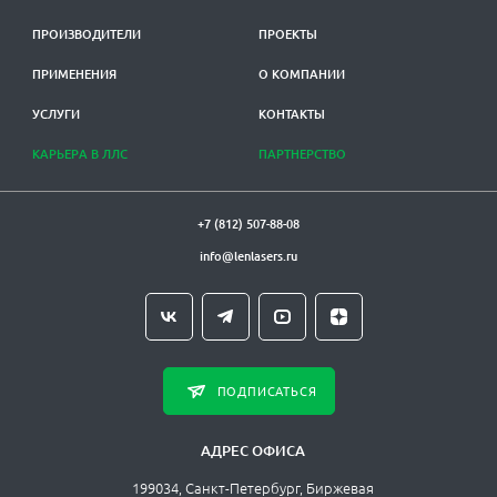
ПРОИЗВОДИТЕЛИ
ПРОЕКТЫ
ПРИМЕНЕНИЯ
О КОМПАНИИ
УСЛУГИ
КОНТАКТЫ
КАРЬЕРА В ЛЛС
ПАРТНЕРСТВО
+7 (812) 507-88-08
info@lenlasers.ru
ПОДПИСАТЬСЯ
АДРЕС ОФИСА
199034, Санкт-Петербург, Биржевая