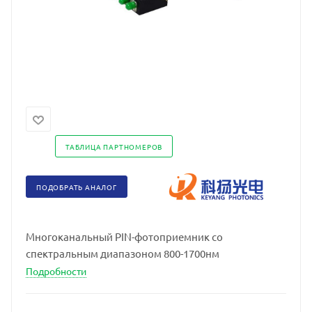
ТАБЛИЦА ПАРТНОМЕРОВ
ПОДОБРАТЬ АНАЛОГ
Многоканальный PIN-фотоприемник со
спектральным диапазоном 800-1700нм
Подробности