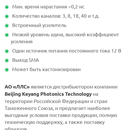
Мин. время нарастания <0,2 нс
Количество каналов: 3, 8, 18, 40 и т.д.
Встроенный усилитель
Низкий уровень шума, высокий коэффициент
усиления
Один источник питания постоянного тока 12 В
Выход SMA
Может быть кастомизирован
является дистрибьютором компании
АО «ЛЛС»
на
Beijing Keyang Photonics Technology
территории Российской Федерации и стран
Таможенного Союза, и предлагает наиболее
выгодные условия поставки продукции, полную
техническую поддержку, а также поставку
образцов.