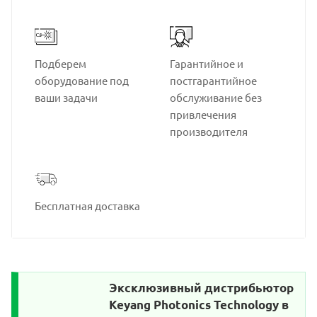
Подберем
Гарантийное и
оборудование под
постгарантийное
ваши задачи
обслуживание без
привлечения
производителя
Бесплатная доставка
Эксклюзивный дистрибьютор
Keyang Photonics Technology в