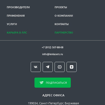
ПРОИЗВОДИТЕЛИ
ПРОЕКТЫ
ПРИМЕНЕНИЯ
О КОМПАНИИ
УСЛУГИ
КОНТАКТЫ
КАРЬЕРА В ЛЛС
ПАРТНЕРСТВО
+7 (812) 507-88-08
info@lenlasers.ru
ПОДПИСАТЬСЯ
АДРЕС ОФИСА
199034, Санкт-Петербург, Биржевая