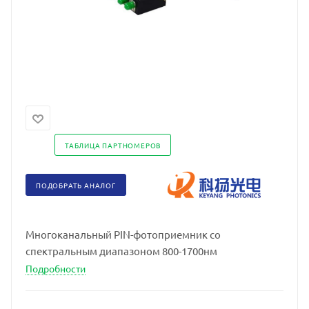
ТАБЛИЦА ПАРТНОМЕРОВ
ПОДОБРАТЬ АНАЛОГ
Многоканальный PIN-фотоприемник со
спектральным диапазоном 800-1700нм
Подробности