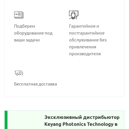
Подберем
Гарантийное и
оборудование под
постгарантийное
ваши задачи
обслуживание без
привлечения
производителя
Бесплатная доставка
Эксклюзивный дистрибьютор
Keyang Photonics Technology в