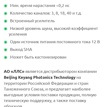
Мин. время нарастания <0,2 нс
Количество каналов: 3, 8, 18, 40 и т.д.
Встроенный усилитель
Низкий уровень шума, высокий коэффициент
усиления
Один источник питания постоянного тока 12 В
Выход SMA
Может быть кастомизирован
является дистрибьютором компании
АО «ЛЛС»
на
Beijing Keyang Photonics Technology
территории Российской Федерации и стран
Таможенного Союза, и предлагает наиболее
выгодные условия поставки продукции, полную
техническую поддержку, а также поставку
образцов.