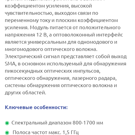
коэффициентом усиления, высокой
чувствительностью, выходом связи по
переменному току и плоским коэффициентом
усиления. Модуль питается от положительного
напряжения 12 В, а оптоволоконный интерфейс
является универсальным для одномодового и
многомодового оптического волокна.
Электрический сигнал представляет собой выход
SMA, в основном используемый для обнаружения
пикосекундных оптических импульсов,
оптического обнаружения, лазерного радара,
системы обнаружения оптического волокна и
других областей.
Ключевые особенности:
Спектральный диапазон 800-1700 нм
Полоса частот макс. 1,5 ГГц