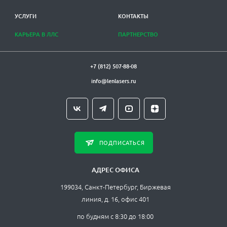
УСЛУГИ
КОНТАКТЫ
КАРЬЕРА В ЛЛС
ПАРТНЕРСТВО
+7 (812) 507-88-08
info@lenlasers.ru
ПОДПИСАТЬСЯ
АДРЕС ОФИСА
199034, Санкт-Петербург, Биржевая
линия, д. 16, офис 401
по будням с 8:30 до 18:00