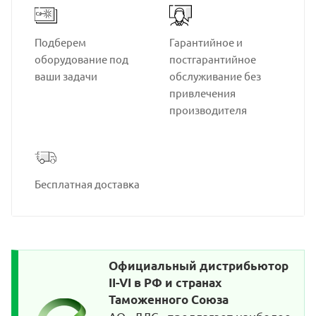
Подберем
Гарантийное и
оборудование под
постгарантийное
ваши задачи
обслуживание без
привлечения
производителя
Бесплатная доставка
Официальный дистрибьютор
II-VI в РФ и странах
Таможенного Союза