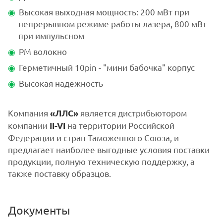
Высокая выходная мощность: 200 мВт при
непрерывном режиме работы лазера, 800 мВт
при импульсном
РМ волокно
Герметичный 10pin - "мини бабочка" корпус
Высокая надежность
Компания
является дистрибьютором
«ЛЛС»
компании
на территории Российской
I
I-VI
Федерации и стран Таможенного Союза, и
предлагает наиболее выгодные условия поставки
продукции, полную техническую поддержку, а
также поставку образцов.
Документы