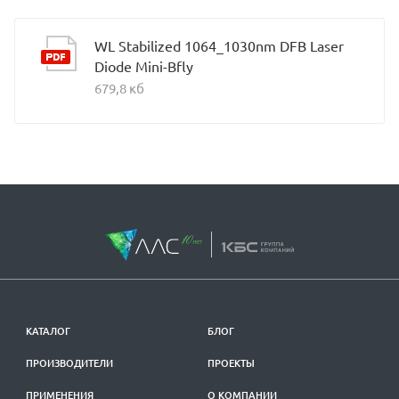
WL Stabilized 1064_1030nm DFB Laser
Diode Mini-Bfly
679,8 кб
КАТАЛОГ
БЛОГ
ПРОИЗВОДИТЕЛИ
ПРОЕКТЫ
ПРИМЕНЕНИЯ
О КОМПАНИИ