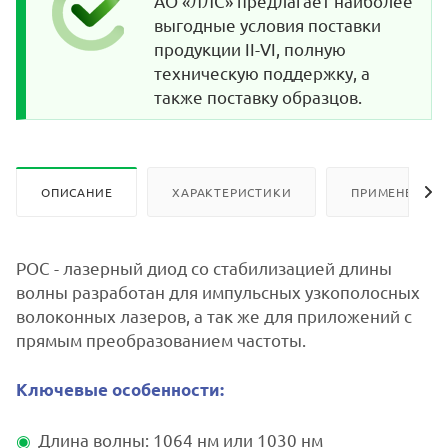
АО «ЛЛС» предлагает наиболее
выгодные условия поставки
продукции II-VI, полную
техническую поддержку, а
также поставку образцов.
ОПИСАНИЕ
ХАРАКТЕРИСТИКИ
ПРИМЕНЕНИЕ
РОС - лазерный диод со стабилизацией длины
волны разработан для импульсных узкополосных
волоконных лазеров, а так же для приложений с
прямым преобразованием частоты.
Ключевые особенности:
Длина волны: 1064 нм или 1030 нм