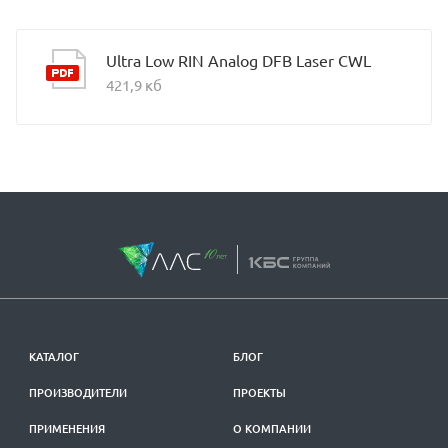
Ultra Low RIN Analog DFB Laser CWL
421,9 кб
КАТАЛОГ
БЛОГ
ПРОИЗВОДИТЕЛИ
ПРОЕКТЫ
ПРИМЕНЕНИЯ
О КОМПАНИИ