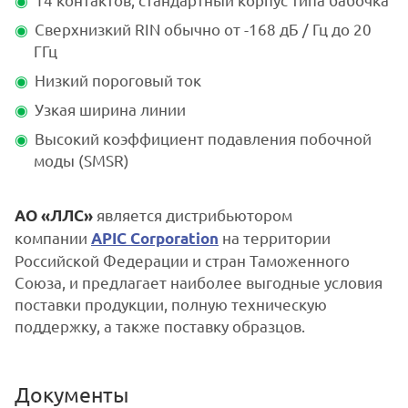
Сверхнизкий RIN обычно от -168 дБ / Гц до 20
ГГц
Низкий пороговый ток
Узкая ширина линии
Высокий коэффициент подавления побочной
моды (SMSR)
является дистрибьютором
АО «ЛЛС»
компании
на территории
APIC Corporation
Российской Федерации и стран Таможенного
Союза, и предлагает наиболее выгодные условия
поставки продукции, полную техническую
поддержку, а также поставку образцов.
Документы