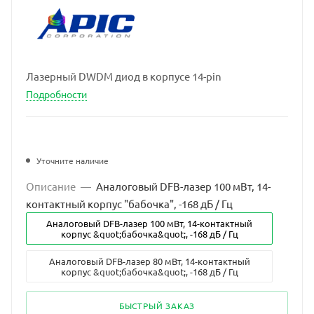
Лазерный DWDM диод в корпусе 14-pin
Подробности
Уточните наличие
Описание
—
Аналоговый DFB-лазер 100 мВт, 14-
контактный корпус "бабочка", -168 дБ / Гц
Аналоговый DFB-лазер 100 мВт, 14-контактный
корпус &quot;бабочка&quot;, -168 дБ / Гц
Аналоговый DFB-лазер 80 мВт, 14-контактный
корпус &quot;бабочка&quot;, -168 дБ / Гц
БЫСТРЫЙ ЗАКАЗ