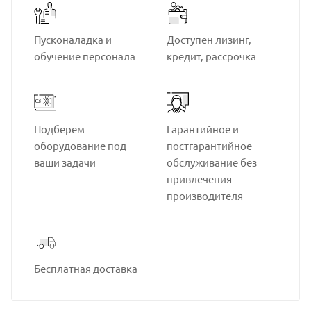
Пусконаладка и
Доступен лизинг,
обучение персонала
кредит, рассрочка
Подберем
Гарантийное и
оборудование под
постгарантийное
ваши задачи
обслуживание без
привлечения
производителя
Бесплатная доставка