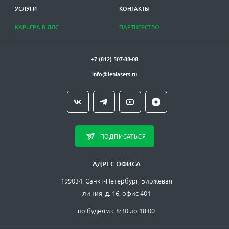
УСЛУГИ
КОНТАКТЫ
КАРЬЕРА В ЛЛС
ПАРТНЕРСТВО
+7 (812) 507-88-08
info@lenlasers.ru
ПОДПИСАТЬСЯ
АДРЕС ОФИСА
199034, Санкт-Петербург, Биржевая
линия, д. 16, офис 401
по будням с 8:30 до 18:00