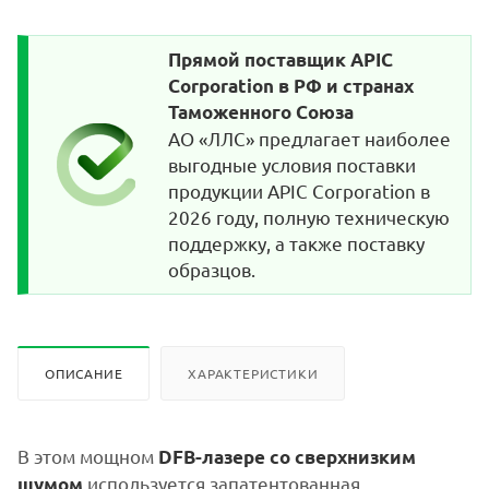
Прямой поставщик APIC
Corporation в РФ и странах
Таможенного Союза
АО «ЛЛС» предлагает наиболее
выгодные условия поставки
продукции APIC Corporation в
2026 году, полную техническую
поддержку, а также поставку
образцов.
ОПИСАНИЕ
ХАРАКТЕРИСТИКИ
В этом мощном
DFB-лазере со сверхнизким
используется запатентованная
шумом