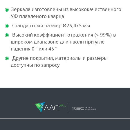
Зеркала изготовлены из высококачественного
УФ плавленого кварца
Стандартный размер Ø25,4x5 мм
Высокий коэффициент отражения (> 99%) в
широком диапазоне длин волн при угле
падения 0 ° или 45 °
Другие покрытия, материалы и размеры
доступны по запросу