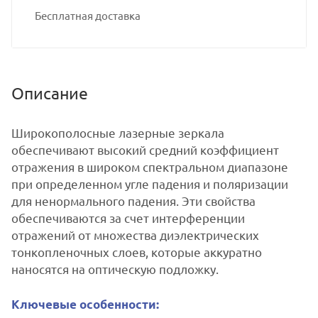
Бесплатная доставка
Описание
Широкополосные лазерные зеркала
обеспечивают высокий средний коэффициент
отражения в широком спектральном диапазоне
при определенном угле падения и поляризации
для ненормального падения. Эти свойства
обеспечиваются за счет интерференции
отражений от множества диэлектрических
тонкопленочных слоев, которые аккуратно
наносятся на оптическую подложку.
Ключевые особенности: