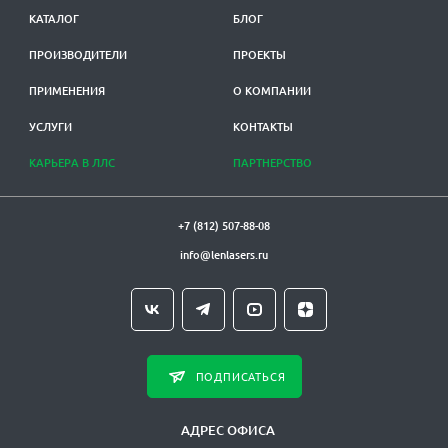
КАТАЛОГ
БЛОГ
ПРОИЗВОДИТЕЛИ
ПРОЕКТЫ
ПРИМЕНЕНИЯ
О КОМПАНИИ
УСЛУГИ
КОНТАКТЫ
КАРЬЕРА В ЛЛС
ПАРТНЕРСТВО
+7 (812) 507-88-08
info@lenlasers.ru
ПОДПИСАТЬСЯ
АДРЕС ОФИСА