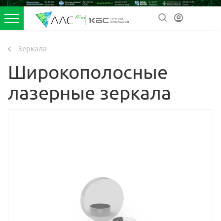
Зеркала
Широкополосные
лазерные зеркала