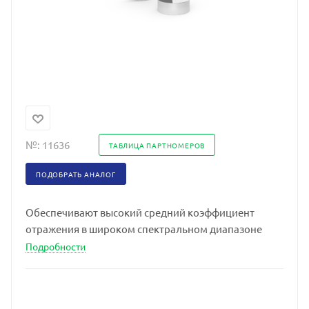
№:
11636
ТАБЛИЦА ПАРТНОМЕРОВ
ПОДОБРАТЬ АНАЛОГ
Обеспечивают высокий средний коэффициент
отражения в широком спектральном диапазоне
Подробности