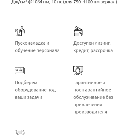
2
Дж/см
@1064 нм, 10 нс (для 750 -1100 нм зеркал)
Пусконаладка и
Доступен лизинг,
обучение персонала
кредит, рассрочка
Подберем
Гарантийное и
оборудование под
постгарантийное
ваши задачи
обслуживание без
привлечения
производителя