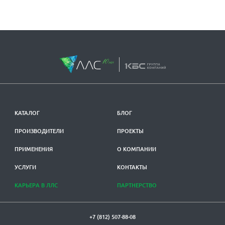
КАТАЛОГ
БЛОГ
ПРОИЗВОДИТЕЛИ
ПРОЕКТЫ
ПРИМЕНЕНИЯ
О КОМПАНИИ
УСЛУГИ
КОНТАКТЫ
КАРЬЕРА В ЛЛС
ПАРТНЕРСТВО
+7 (812) 507-88-08