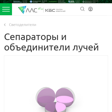
Светоделители
Сепараторы и
объединители лучей