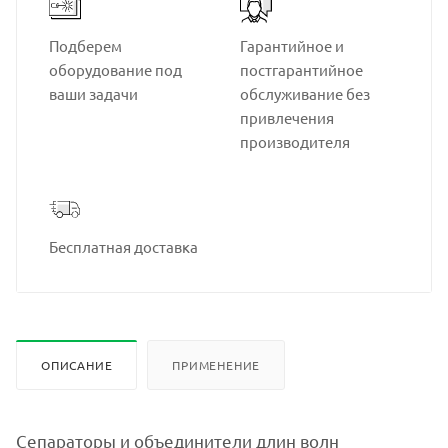
Подберем
Гарантийное и
оборудование под
постгарантийное
ваши задачи
обслуживание без
привлечения
производителя
Бесплатная доставка
ОПИСАНИЕ
ПРИМЕНЕНИЕ
Сепараторы и объединители длин волн