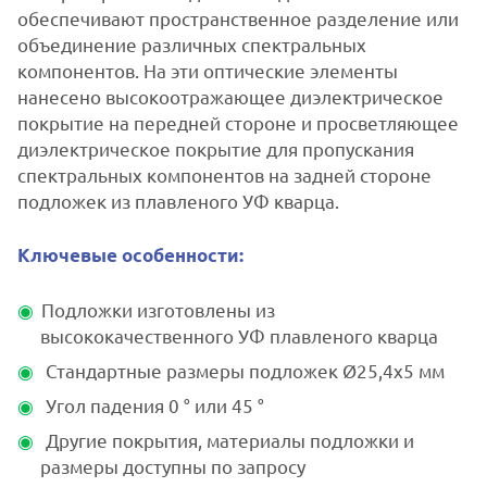
обеспечивают пространственное разделение или
объединение различных спектральных
компонентов. На эти оптические элементы
нанесено высокоотражающее диэлектрическое
покрытие на передней стороне и просветляющее
диэлектрическое покрытие для пропускания
спектральных компонентов на задней стороне
подложек из плавленого УФ кварца.
Ключевые особенности:
Подложки изготовлены из
высококачественного УФ плавленого кварца
Стандартные размеры подложек Ø25,4x5 мм
Угол падения 0 ° или 45 °
Другие покрытия, материалы подложки и
размеры доступны по запросу