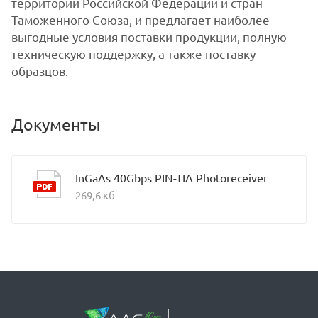
территории Российской Федерации и стран
Таможенного Союза, и предлагает наиболее
выгодные условия поставки продукции, полную
техническую поддержку, а также поставку
образцов.
Документы
InGaAs 40Gbps PIN-TIA Photoreceiver
269,6 кб