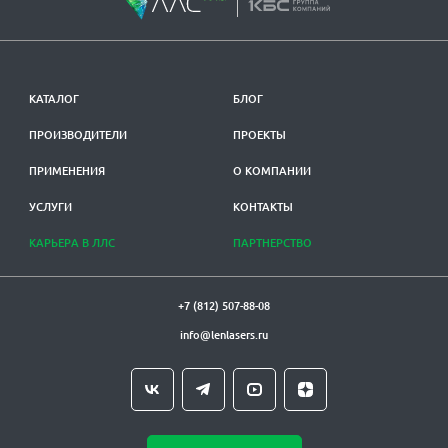
КАТАЛОГ
БЛОГ
ПРОИЗВОДИТЕЛИ
ПРОЕКТЫ
ПРИМЕНЕНИЯ
О КОМПАНИИ
УСЛУГИ
КОНТАКТЫ
КАРЬЕРА В ЛЛС
ПАРТНЕРСТВО
+7 (812) 507-88-08
info@lenlasers.ru