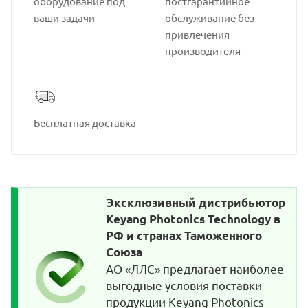
оборудование под
постгарантийное
ваши задачи
обслуживание без
привлечения
производителя
Бесплатная доставка
Эксклюзивный дистрибьютор
Keyang Photonics Technology в
РФ и странах Таможенного
Союза
АО «ЛЛС» предлагает наиболее
выгодные условия поставки
продукции Keyang Photonics