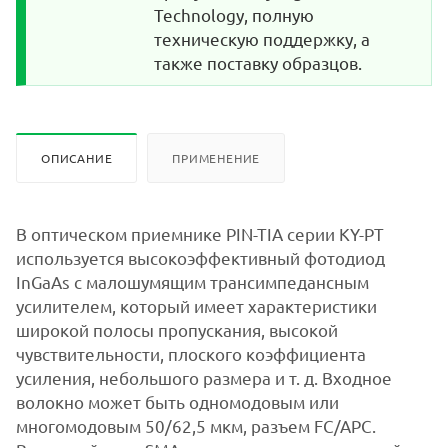
Technology, полную
техническую поддержку, а
также поставку образцов.
ОПИСАНИЕ
ПРИМЕНЕНИЕ
В оптическом приемнике PIN-TIA серии KY-PT
используется высокоэффективный фотодиод
InGaAs с малошумящим трансимпедансным
усилителем, который имеет характеристики
широкой полосы пропускания, высокой
чувствительности, плоского коэффициента
усиления, небольшого размера и т. д. Входное
волокно может быть одномодовым или
многомодовым 50/62,5 мкм, разъем FC/APC.