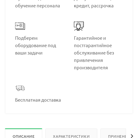
обучение персонала
кредит, рассрочка
Подберем
Гарантийное и
оборудование под
постгарантийное
ваши задачи
обслуживание без
привлечения
производителя
Бесплатная доставка
ОПИСАНИЕ
ХАРАКТЕРИСТИКИ
ПРИМЕНЕНИЕ