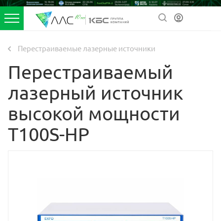
Перестраиваемые лазерные источники
Перестраиваемый
лазерный источник
высокой мощности
T100S-HP