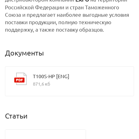
Российской Федерации и стран Таможенного
Союза и предлагает наиболее выгодные условия
поставки продукции, полную техническую
поддержку, а также поставку образцов.
Документы
T100S-HP [ENG]
871,6 кб
Статьи