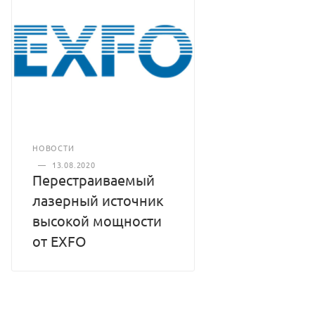
НОВОСТИ
—
13.08.2020
Перестраиваемый
лазерный источник
высокой мощности
от EXFO