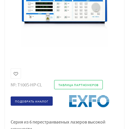
№:
T100S-HP-CL
ТАБЛИЦА ПАРТНОМЕРОВ
ПОДОБРАТЬ АНАЛОГ
Серия из 6 перестраиваемых лазеров высокой
мощности