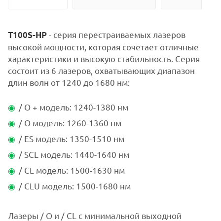
- серия перестраиваемых лазеров
T100S-HP
высокой мощности, которая сочетает отличные
характеристики и высокую стабильность. Серия
состоит из 6 лазеров, охватывающих диапазон
длин волн от 1240 до 1680 нм:
/ O + модель: 1240-1380 нм
/ O модель: 1260-1360 нм
/ ES модель: 1350-1510 нм
/ SCL модель: 1440-1640 нм
/ CL модель: 1500-1630 нм
/ CLU модель: 1500-1680 нм
Лазеры / O и / CL с минимальной выходной