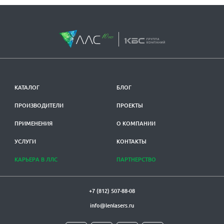
КАТАЛОГ
БЛОГ
ПРОИЗВОДИТЕЛИ
ПРОЕКТЫ
ПРИМЕНЕНИЯ
О КОМПАНИИ
УСЛУГИ
КОНТАКТЫ
КАРЬЕРА В ЛЛС
ПАРТНЕРСТВО
+7 (812) 507-88-08
info@lenlasers.ru