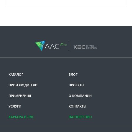
КАТАЛОГ
БЛОГ
ПРОИЗВОДИТЕЛИ
ПРОЕКТЫ
ПРИМЕНЕНИЯ
О КОМПАНИИ
УСЛУГИ
КОНТАКТЫ
КАРЬЕРА В ЛЛС
ПАРТНЕРСТВО