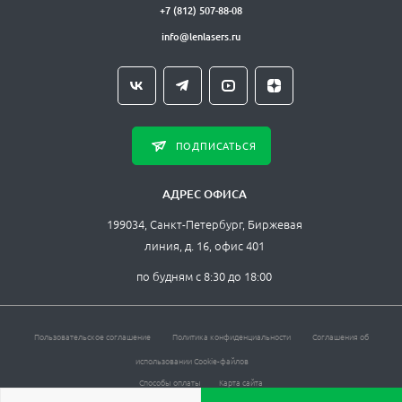
+7 (812) 507-88-08
info@lenlasers.ru
ПОДПИСАТЬСЯ
АДРЕС ОФИСА
199034, Санкт-Петербург, Биржевая
линия, д. 16, офис 401
по будням с 8:30 до 18:00
Пользовательское соглашение
Политика конфиденциальности
Соглашения об
использовании Cookie-файлов
Способы оплаты
Карта сайта