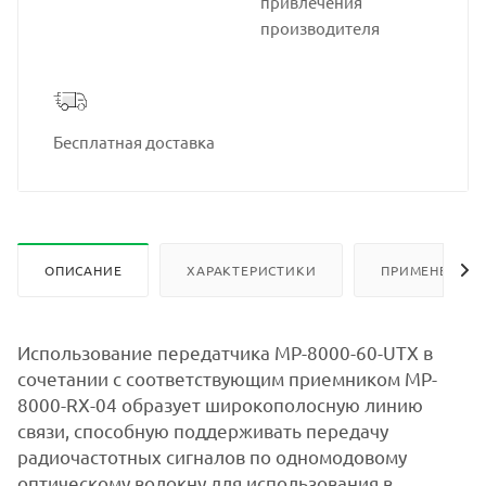
привлечения
производителя
Бесплатная доставка
ОПИСАНИЕ
ХАРАКТЕРИСТИКИ
ПРИМЕНЕНИЕ
Использование передатчика MP-8000-60-UTX в
сочетании с соответствующим приемником MP-
8000-RX-04 образует широкополосную линию
связи, способную поддерживать передачу
радиочастотных сигналов по одномодовому
оптическому волокну для использования в