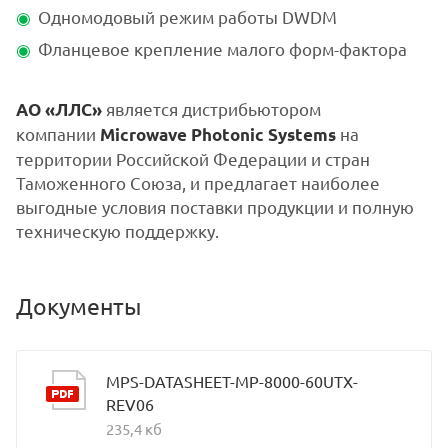
Одномодовый режим работы DWDM
Фланцевое крепление малого форм-фактора
является дистрибьютором
АО «ЛЛС»
компании
на
Microwave Photonic Systems
территории Российской Федерации и стран
Таможенного Союза, и предлагает наиболее
выгодные условия поставки продукции и полную
техническую поддержку.
Документы
MPS-DATASHEET-MP-8000-60UTX-
REV06
235,4 кб