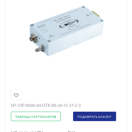
№:
MP-8000-60-UTX-00-20-15-37-2-3
ТАБЛИЦА ПАРТНОМЕРОВ
ПОДОБРАТЬ АНАЛОГ