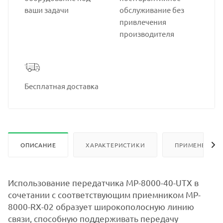
ваши задачи
обслуживание без
привлечения
производителя
Бесплатная доставка
ОПИСАНИЕ
ХАРАКТЕРИСТИКИ
ПРИМЕНЕНИЕ
Использование передатчика MP-8000-40-UTX в
сочетании с соответствующим приемником MP-
8000-RX-02 образует широкополосную линию
связи, способную поддерживать передачу