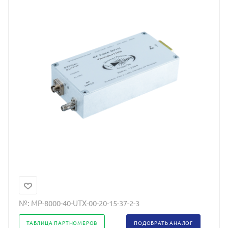
№:
MP-8000-40-UTX-00-20-15-37-2-3
ТАБЛИЦА ПАРТНОМЕРОВ
ПОДОБРАТЬ АНАЛОГ