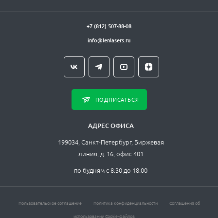
+7 (812) 507-88-08
info@lenlasers.ru
ПОДПИСАТЬСЯ
АДРЕС ОФИСА
199034, Санкт-Петербург, Биржевая
линия, д. 16, офис 401
по будням с 8:30 до 18:00
Пользовательское соглашение
Политика конфиденциальности
Соглашения об
использовании Cookie-файлов