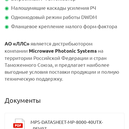
Малошумящие каскады усиления РЧ
Одномодовый режим работы DWDM
Фланцевое крепление малого форм-фактора
является дистрибьютором
АО «ЛЛС»
компании
на
Microwave Photonic Systems
территории Российской Федерации и стран
Таможенного Союза, и предлагает наиболее
выгодные условия поставки продукции и полную
техническую поддержку.
Документы
MPS-DATASHEET-MP-8000-40UTX-
_REV07