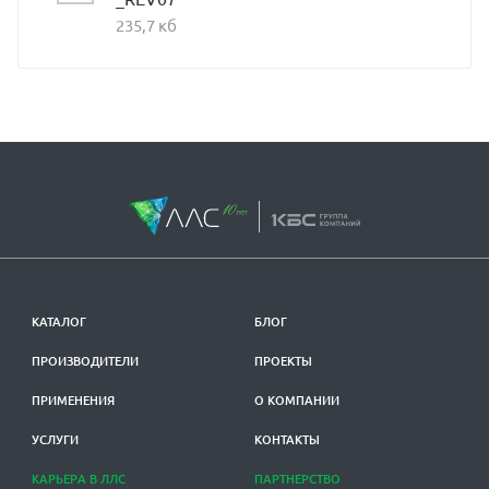
235,7 кб
КАТАЛОГ
БЛОГ
ПРОИЗВОДИТЕЛИ
ПРОЕКТЫ
ПРИМЕНЕНИЯ
О КОМПАНИИ
УСЛУГИ
КОНТАКТЫ
КАРЬЕРА В ЛЛС
ПАРТНЕРСТВО