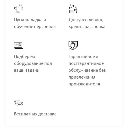
Пусконаладка и
Доступен лизинг,
обучение персонала
кредит, рассрочка
Подберем
Гарантийное и
оборудование под
постгарантийное
ваши задачи
обслуживание без
привлечения
производителя
Бесплатная доставка