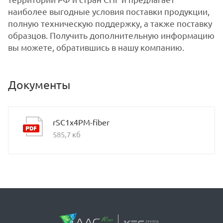
наиболее выгодные условия поставки продукции,
полную техническую поддержку, а также поставку
образцов. Получить дополнительную информацию
вы можете, обратившись в нашу компанию.
Документы
rSC1x4PM-fiber
585,7 кб