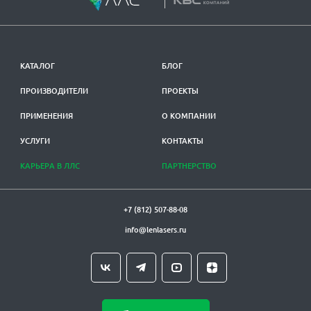
КАТАЛОГ
БЛОГ
ПРОИЗВОДИТЕЛИ
ПРОЕКТЫ
ПРИМЕНЕНИЯ
О КОМПАНИИ
УСЛУГИ
КОНТАКТЫ
КАРЬЕРА В ЛЛС
ПАРТНЕРСТВО
+7 (812) 507-88-08
info@lenlasers.ru