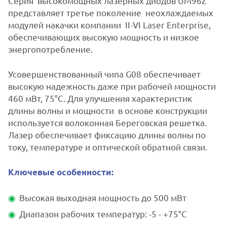
Серия высокомощных лазерных диодов UM96Z
представляет третье поколение неохлаждаемых
модулей накачки компании II-VI Laser Enterprise,
обеспечивающих высокую мощность и низкое
энергопотребление.
Усовершенствованный чипа G08 обеспечивает
высокую надежность даже при рабочей мощности
460 мВт, 75°C. Для улучшения характеристик
длины волны и мощности в основе конструкции
используется волоконная Береговская решетка.
Лазер обеспечивает фиксацию длины волны по
току, температуре и оптической обратной связи.
Ключевые особенности:
Высокая выходная мощность до 500 мВт
Диапазон рабочих температур: -5 - +75°C