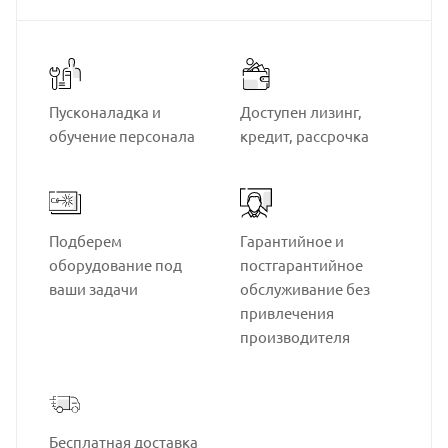
Пусконаладка и
Доступен лизинг,
обучение персонала
кредит, рассрочка
Подберем
Гарантийное и
оборудование под
постгарантийное
ваши задачи
обслуживание без
привлечения
производителя
Бесплатная доставка