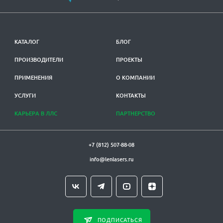
КАТАЛОГ
БЛОГ
ПРОИЗВОДИТЕЛИ
ПРОЕКТЫ
ПРИМЕНЕНИЯ
О КОМПАНИИ
УСЛУГИ
КОНТАКТЫ
КАРЬЕРА В ЛЛС
ПАРТНЕРСТВО
+7 (812) 507-88-08
info@lenlasers.ru
ПОДПИСАТЬСЯ