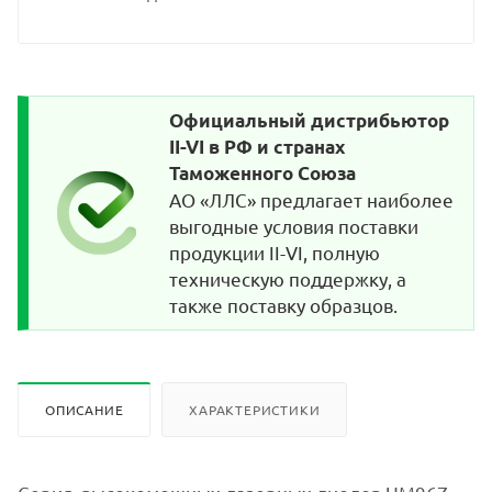
Официальный дистрибьютор
II-VI в РФ и странах
Таможенного Союза
АО «ЛЛС» предлагает наиболее
выгодные условия поставки
продукции II-VI, полную
техническую поддержку, а
также поставку образцов.
ОПИСАНИЕ
ХАРАКТЕРИСТИКИ