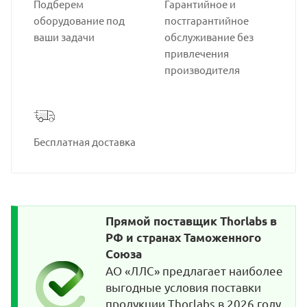
Подберем
Гарантийное и
оборудование под
постгарантийное
ваши задачи
обслуживание без
привлечения
производителя
Бесплатная доставка
Прямой поставщик Thorlabs в
РФ и странах Таможенного
Союза
АО «ЛЛС» предлагает наиболее
выгодные условия поставки
продукции Thorlabs в 2026 году,