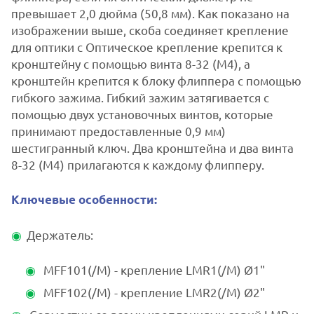
превышает 2,0 дюйма (50,8 мм). Как показано на
изображении выше, скоба соединяет крепление
для оптики с Оптическое крепление крепится к
кронштейну с помощью винта 8-32 (M4), а
кронштейн крепится к блоку флиппера с помощью
гибкого зажима. Гибкий зажим затягивается с
помощью двух установочных винтов, которые
принимают предоставленные 0,9 мм)
шестигранный ключ. Два кронштейна и два винта
8-32 (M4) прилагаются к каждому флипперу.
Ключевые особенности:
Держатель:
MFF101(/M) - крепление LMR1(/M) Ø1"
MFF102(/M) - крепление LMR2(/M) Ø2"