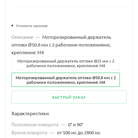
Уточните наличие
Описание
—
Моторизированный держатель
оптики Ø50.8 мм с 2 рабочими положениями,
крепления: M4
Моторизированный держатель оптики Ø25 мм с 2
рабочими положениями, крепления: M4
Моторизированный держатель оптики Ø50.8 мм с 2
рабочими положениями, крепления: M4
БЫСТРЫЙ ЗАКАЗ
Характеристики
Положения поворота
—
0° и 90°
Время поворота
—
от 500 мс до 2800 мс