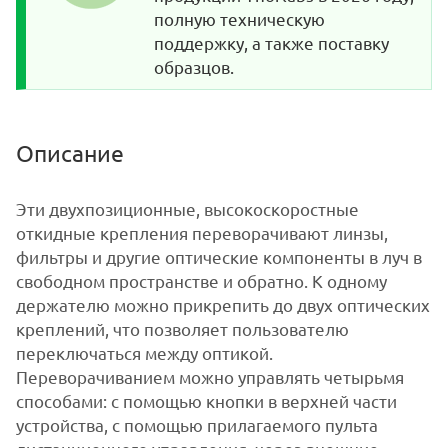
полную техническую
поддержку, а также поставку
образцов.
Описание
Эти двухпозиционные, высокоскоростные
откидные крепления переворачивают линзы,
фильтры и другие оптические компоненты в луч в
свободном пространстве и обратно. К одному
держателю можно прикрепить до двух оптических
креплений, что позволяет пользователю
переключаться между оптикой.
Переворачиванием можно управлять четырьмя
способами: с помощью кнопки в верхней части
устройства, с помощью прилагаемого пульта