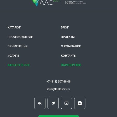
КАТАЛОГ
БЛОГ
ПРОИЗВОДИТЕЛИ
ПРОЕКТЫ
ПРИМЕНЕНИЯ
О КОМПАНИИ
УСЛУГИ
КОНТАКТЫ
КАРЬЕРА В ЛЛС
ПАРТНЕРСТВО
+7 (812) 507-88-08
info@lenlasers.ru