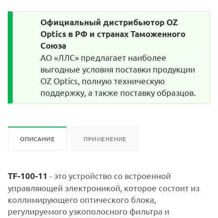
Официальный дистрибьютор OZ
Optics в РФ и странах Таможенного
Союза
АО «ЛЛС» предлагает наиболее
выгодные условия поставки продукции
OZ Optics, полную техническую
поддержку, а также поставку образцов.
ОПИСАНИЕ
ПРИМЕНЕНИЕ
- это устройство со встроенной
TF-100-11
управляющей электроникой, которое состоит из
коллимирующего оптического блока,
регулируемого узкополосного фильтра и