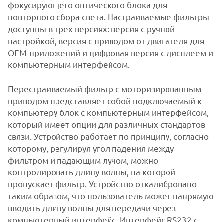
фокусирующего оптического блока для
повторного сбора света. Настраиваемые фильтры
доступны в трех версиях: версия с ручной
настройкой, версия с приводом от двигателя для
OEM-приложений и цифровая версия с дисплеем и
компьютерным интерфейсом.
Перестраиваемый фильтр с моторизированным
приводом представляет собой подключаемый к
компьютеру блок с компьютерным интерфейсом,
который имеет опции для различных стандартов
связи. Устройство работает по принципу, согласно
которому, регулируя угол падения между
фильтром и падающим лучом, можно
контролировать длину волны, на которой
пропускает фильтр. Устройство откалибровано
таким образом, что пользователь может напрямую
вводить длину волны для передачи через
компьютерный интерфейс. Интерфейс RS232 с