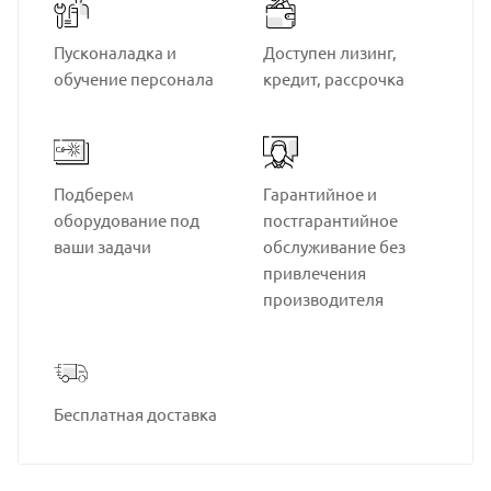
Пусконаладка и
Доступен лизинг,
обучение персонала
кредит, рассрочка
Подберем
Гарантийное и
оборудование под
постгарантийное
ваши задачи
обслуживание без
привлечения
производителя
Бесплатная доставка