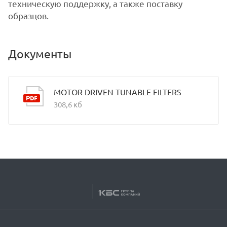
техническую поддержку, а также поставку
образцов.
Документы
MOTOR DRIVEN TUNABLE FILTERS
308,6 кб