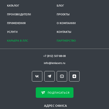
КАТАЛОГ
БЛОГ
ПРОИЗВОДИТЕЛИ
ПРОЕКТЫ
ПРИМЕНЕНИЯ
О КОМПАНИИ
УСЛУГИ
КОНТАКТЫ
КАРЬЕРА В ЛЛС
ПАРТНЕРСТВО
+7 (812) 507-88-08
info@lenlasers.ru
ПОДПИСАТЬСЯ
АДРЕС ОФИСА