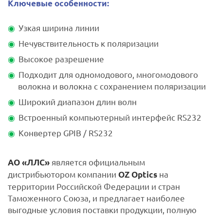
Ключевые особенности:
Узкая ширина линии
Нечувствительность к поляризации
Высокое разрешение
Подходит для одномодового, многомодового
волокна и волокна с сохранением поляризации
Широкий диапазон длин волн
Встроенный компьютерный интерфейс RS232
Конвертер GPIB / RS232
является официальным
АО «ЛЛС»
дистрибьютором компании
на
OZ Optics
территории Российской Федерации и стран
Таможенного Союза, и предлагает наиболее
выгодные условия поставки продукции, полную