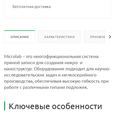
Бесплатная доставка
ОПИСАНИЕ
ХАРАКТЕРИСТИКИ
ПРИМЕНЕНИЕ
Microlab – это многофункциональная система
прямой записи для создания микро- и
наноструктур. Оборудование подходит для научно-
исследовательских задач и мелкосерийного
производства, обеспечивая высокую гибкость при
работе с различными типами подложек.
Ключевые особенности