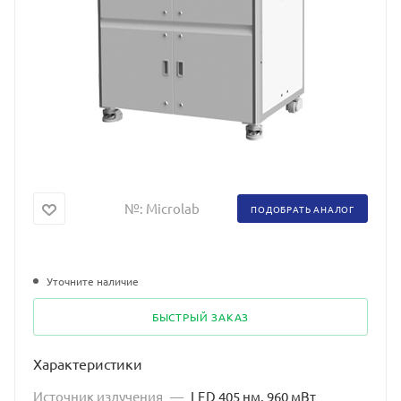
№:
Microlab
ПОДОБРАТЬ АНАЛОГ
Уточните наличие
БЫСТРЫЙ ЗАКАЗ
Характеристики
Источник излучения
—
LED 405 нм, 960 мВт