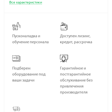
Все характеристики
Пусконаладка и
Доступен лизинг,
обучение персонала
кредит, рассрочка
Подберем
Гарантийное и
оборудование под
постгарантийное
ваши задачи
обслуживание без
привлечения
производителя