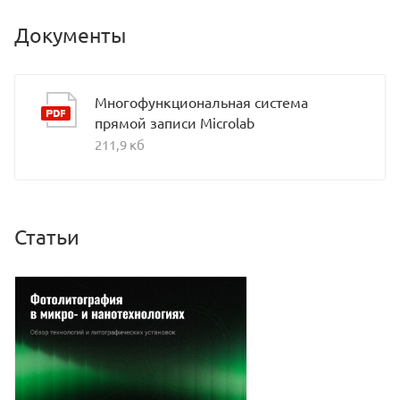
Документы
Многофункциональная система
прямой записи Microlab
211,9 кб
Статьи