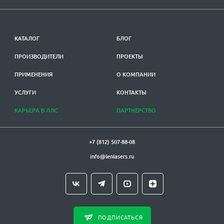
КАТАЛОГ
БЛОГ
ПРОИЗВОДИТЕЛИ
ПРОЕКТЫ
ПРИМЕНЕНИЯ
О КОМПАНИИ
УСЛУГИ
КОНТАКТЫ
КАРЬЕРА В ЛЛС
ПАРТНЕРСТВО
+7 (812) 507-88-08
info@lenlasers.ru
ПОДПИСАТЬСЯ