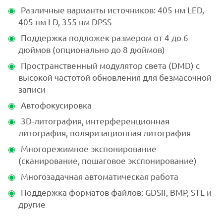
Различные варианты источников: 405 нм LED,
405 нм LD, 355 нм DPSS
Поддержка подложек размером от 4 до 6
дюймов (опционально до 8 дюймов)
Пространственный модулятор света (DMD) с
высокой частотой обновления для безмасочной
записи
Автофокусировка
3D-литография, интерференционная
литография, поляризационная литография
Многорежимное экспонирование
(сканирование, пошаговое экспонирование)
Многозадачная автоматическая работа
Поддержка форматов файлов: GDSII, BMP, STL и
другие