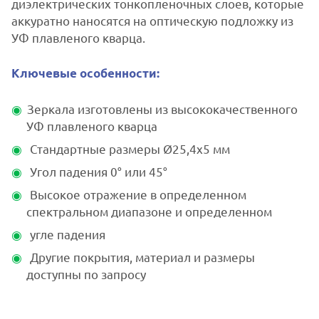
диэлектрических тонкопленочных слоев, которые
аккуратно наносятся на оптическую подложку из
УФ плавленого кварца.
Ключевые особенности:
Зеркала изготовлены из высококачественного
УФ плавленого кварца
Стандартные размеры Ø25,4x5 мм
Угол падения 0° или 45°
Высокое отражение в определенном
спектральном диапазоне и определенном
угле падения
Другие покрытия, материал и размеры
доступны по запросу