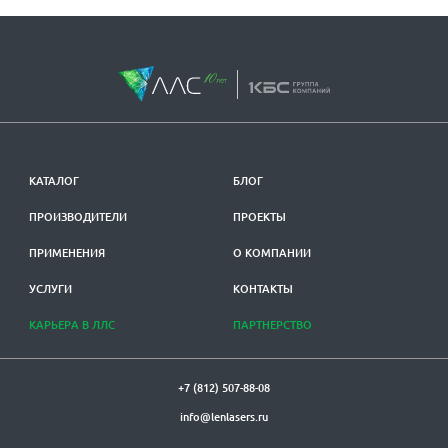
КАТАЛОГ
БЛОГ
ПРОИЗВОДИТЕЛИ
ПРОЕКТЫ
ПРИМЕНЕНИЯ
О КОМПАНИИ
УСЛУГИ
КОНТАКТЫ
КАРЬЕРА В ЛЛС
ПАРТНЕРСТВО
+7 (812) 507-88-08
info@lenlasers.ru