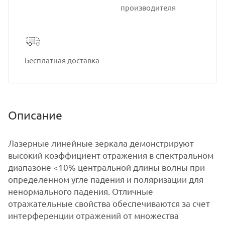
производителя
Бесплатная доставка
Описание
Лазерные линейные зеркала демонстрируют
высокий коэффициент отражения в спектральном
диапазоне <10% центральной длины волны при
определенном угле падения и поляризации для
ненормального падения. Отличные
отражательные свойства обеспечиваются за счет
интерференции отражений от множества