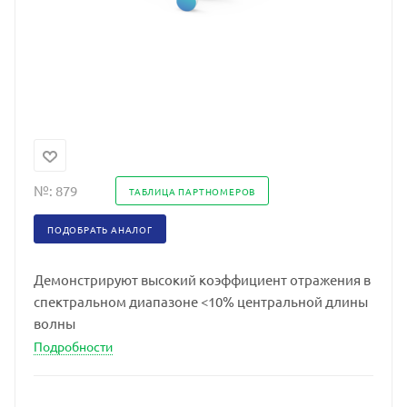
№:
879
ТАБЛИЦА ПАРТНОМЕРОВ
ПОДОБРАТЬ АНАЛОГ
Демонстрируют высокий коэффициент отражения в
спектральном диапазоне <10% центральной длины
волны
Подробности