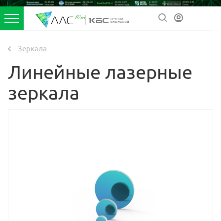
Зеркала
Линейные лазерные
зеркала