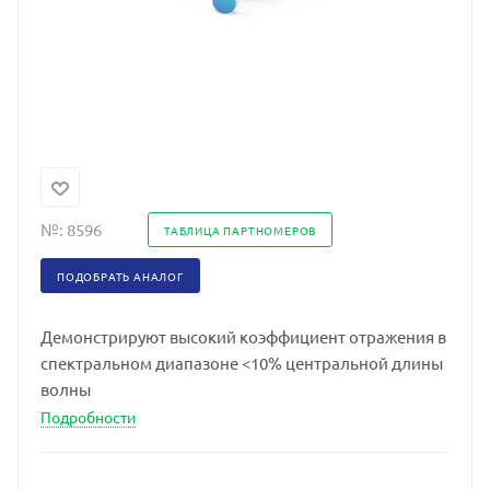
№:
8596
ТАБЛИЦА ПАРТНОМЕРОВ
ПОДОБРАТЬ АНАЛОГ
Демонстрируют высокий коэффициент отражения в
спектральном диапазоне <10% центральной длины
волны
Подробности