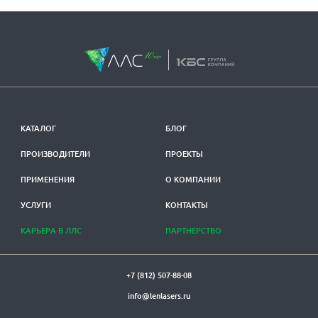
КАТАЛОГ
БЛОГ
ПРОИЗВОДИТЕЛИ
ПРОЕКТЫ
ПРИМЕНЕНИЯ
О КОМПАНИИ
УСЛУГИ
КОНТАКТЫ
КАРЬЕРА В ЛЛС
ПАРТНЕРСТВО
+7 (812) 507-88-08
info@lenlasers.ru