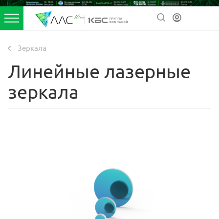
Зеркала
Линейные лазерные
зеркала