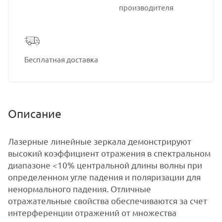
производителя
Бесплатная доставка
Описание
Лазерные линейные зеркала демонстрируют
высокий коэффициент отражения в спектральном
диапазоне <10% центральной длины волны при
определенном угле падения и поляризации для
ненормального падения. Отличные
отражательные свойства обеспечиваются за счет
интерференции отражений от множества