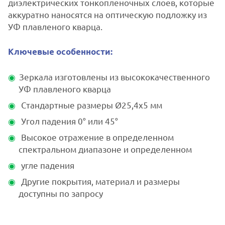
диэлектрических тонкопленочных слоев, которые
аккуратно наносятся на оптическую подложку из
УФ плавленого кварца.
Ключевые особенности:
Зеркала изготовлены из высококачественного
УФ плавленого кварца
Стандартные размеры Ø25,4x5 мм
Угол падения 0° или 45°
Высокое отражение в определенном
спектральном диапазоне и определенном
угле падения
Другие покрытия, материал и размеры
доступны по запросу