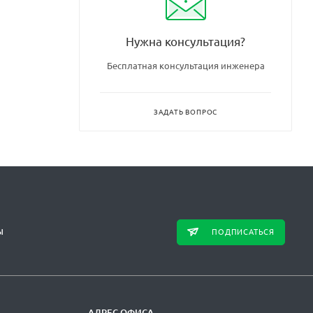
Нужна консультация?
Бесплатная консультация инженера
ЗАДАТЬ ВОПРОС
ПОДПИСАТЬСЯ
Ы
АДРЕС ОФИСА