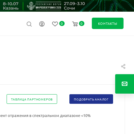
0
0
КОНТАКТЫ
ТАБЛИЦА ПАРТНОМЕРОВ
ПОДОБРАТЬ АНАЛОГ
нт отражения в спектральном диапазоне <10%