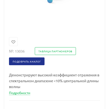
№:
13036
ТАБЛИЦА ПАРТНОМЕРОВ
ПОДОБРАТЬ АНАЛОГ
Демонстрируют высокий коэффициент отражения в
спектральном диапазоне <10% центральной длины
волны
Подробности