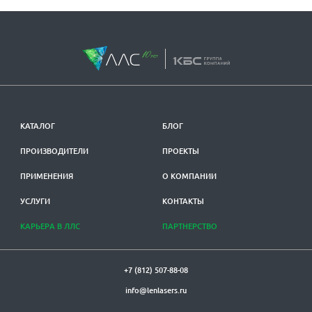
КАТАЛОГ
БЛОГ
ПРОИЗВОДИТЕЛИ
ПРОЕКТЫ
ПРИМЕНЕНИЯ
О КОМПАНИИ
УСЛУГИ
КОНТАКТЫ
КАРЬЕРА В ЛЛС
ПАРТНЕРСТВО
+7 (812) 507-88-08
info@lenlasers.ru