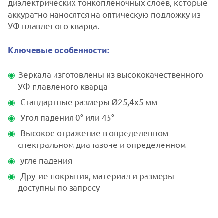
диэлектрических тонкопленочных слоев, которые
аккуратно наносятся на оптическую подложку из
УФ плавленого кварца.
Ключевые особенности:
Зеркала изготовлены из высококачественного
УФ плавленого кварца
Стандартные размеры Ø25,4x5 мм
Угол падения 0° или 45°
Высокое отражение в определенном
спектральном диапазоне и определенном
угле падения
Другие покрытия, материал и размеры
доступны по запросу