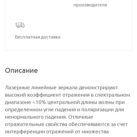
производителя
Бесплатная доставка
Описание
Лазерные линейные зеркала демонстрируют
высокий коэффициент отражения в спектральном
диапазоне <10% центральной длины волны при
определенном угле падения и поляризации для
ненормального падения. Отличные
отражательные свойства обеспечиваются за счет
интерференции отражений от множества