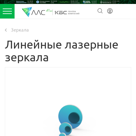
Зеркала
Линейные лазерные
зеркала