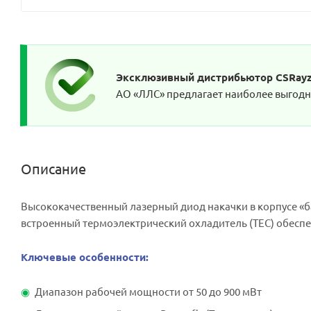
Эксклюзивный дистрибьютор CSRayze
АО «ЛЛС» предлагает наиболее выгодны
Описание
Высококачественный лазерный диод накачки в корпусе «б
встроенный термоэлектрический охладитель (TEC) обеспе
Ключевые особенности:
Диапазон рабочей мощности от 50 до 900 мВт