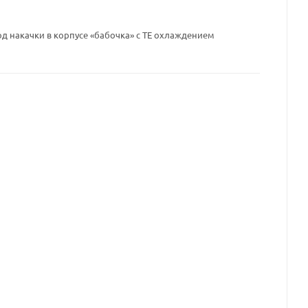
 накачки в корпусе «бабочка» с TE охлаждением