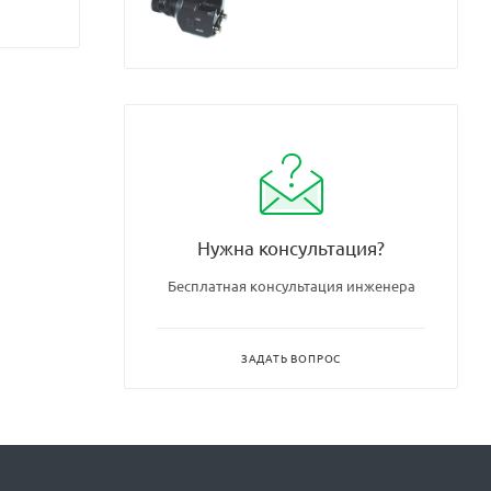
Нужна консультация?
Бесплатная консультация инженера
ЗАДАТЬ ВОПРОС