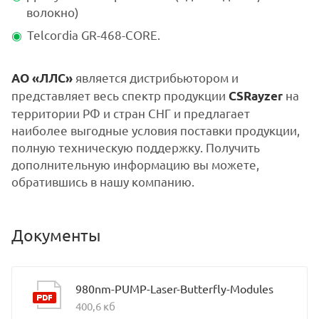
волокно)
Telcordia GR-468-CORE.
является дистрибьютором и
АО «ЛЛС»
представляет весь спектр продукции
на
CSRayzer
территории РФ и стран СНГ и предлагает
наиболее выгодные условия поставки продукции,
полную техническую поддержку. Получить
дополнительную информацию вы можете,
обратившись в нашу компанию.
Документы
980nm-PUMP-Laser-Butterfly-Modules
400,6 кб