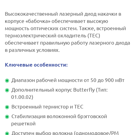
Высококачественный лазерный диод накачки в
корпусе «бабочка» обеспечивает высокую
мощность оптических систем. Также, встроенный
термоэлектрический охладитель (TEC)
обеспечивает правильную работу лазерного диода
в различных условиях.
Ключевые особенности:
Диапазон рабочей мощности от 50 до 900 мВт
Дополнительный корпус Butterfly (Тип:
01.00.02)
Встроенный термистор и TEC
Стабилизация волоконной брэгговской
решеткой
Доступен выбор волокна (одномодовое/PM