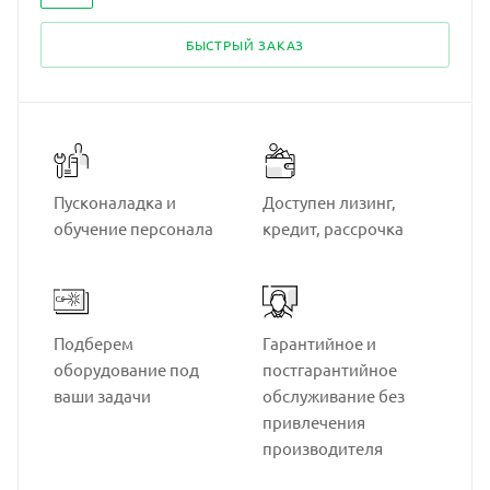
БЫСТРЫЙ ЗАКАЗ
Пусконаладка и
Доступен лизинг,
обучение персонала
кредит, рассрочка
Подберем
Гарантийное и
оборудование под
постгарантийное
ваши задачи
обслуживание без
привлечения
производителя