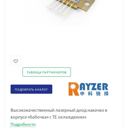
ТАБЛИЦА ПАРТНОМЕРОВ
ПОДОБРАТЬ АНАЛОГ
Высококачественный лазерный диод накачки в
корпусе «бабочка» с TE охлаждением
Подробности