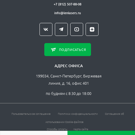
+7 (812) 507-88-08
info@lenlasers.ru
ПОДПИСАТЬСЯ
АДРЕС ОФИСА
199034, Санкт-Петербург, Биржевая
линия, д. 16, офис 401
по будням с 8:30 до 18:00
Пользовательское соглашение
Политика конфиденциальности
Соглашения об
использовании Cookie-файлов
Способы оплаты
Карта сайта