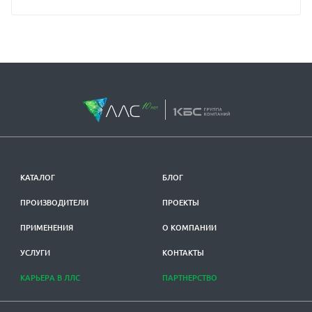
КАТАЛОГ
БЛОГ
ПРОИЗВОДИТЕЛИ
ПРОЕКТЫ
ПРИМЕНЕНИЯ
О КОМПАНИИ
УСЛУГИ
КОНТАКТЫ
КАРЬЕРА В ЛЛС
ПАРТНЕРСТВО