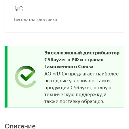
Бесплатная доставка
Эксклюзивный дистрибьютор
CSRayzer в РФ и странах
Таможенного Союза
АО «ЛЛС» предлагает наиболее
выгодные условия поставки
продукции CSRayzer, полную
техническую поддержку, а
также поставку образцов.
Описание