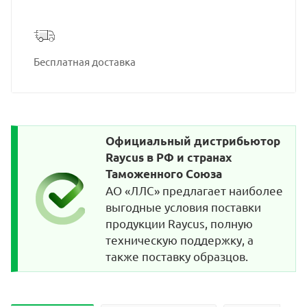
Бесплатная доставка
Официальный дистрибьютор
Raycus в РФ и странах
Таможенного Союза
АО «ЛЛС» предлагает наиболее
выгодные условия поставки
продукции Raycus, полную
техническую поддержку, а
также поставку образцов.