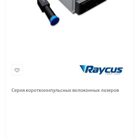
Серия короткоимпульсных волоконных лазеров