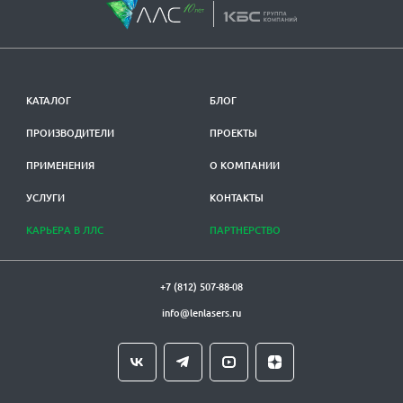
КАТАЛОГ
БЛОГ
ПРОИЗВОДИТЕЛИ
ПРОЕКТЫ
ПРИМЕНЕНИЯ
О КОМПАНИИ
УСЛУГИ
КОНТАКТЫ
КАРЬЕРА В ЛЛС
ПАРТНЕРСТВО
+7 (812) 507-88-08
info@lenlasers.ru