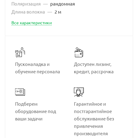
Поляризация
—
рандомная
Длина волокна
—
2 м
Все характеристики
Пусконаладка и
Доступен лизинг,
обучение персонала
кредит, рассрочка
Подберем
Гарантийное и
оборудование под
постгарантийное
ваши задачи
обслуживание без
привлечения
производителя