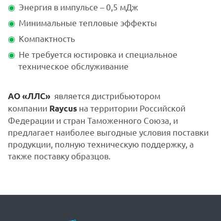
Энергия в импульсе – 0,5 мДж
Минимальные тепловые эффекты
Компактность
Не требуется юстировка и специальное
техническое обслуживание
является дистрибьютором
АО «ЛЛС»
компании
на территории Российской
Raycus
Федерации и стран Таможенного Союза, и
предлагает наиболее выгодные условия поставки
продукции, полную техническую поддержку, а
также поставку образцов.