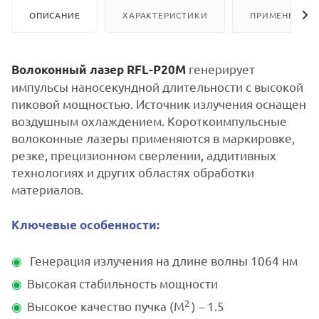
ОПИСАНИЕ
ХАРАКТЕРИСТИКИ
ПРИМЕНЕНИЕ
генерирует
Волоконный лазер RFL-P20M
импульсы наносекундной длительности с высокой
пиковой мощностью. Источник излучения оснащен
воздушным охлаждением. Короткоимпульсные
волоконные лазеры применяются в маркировке,
резке, прецизионном сверлении, аддитивных
технологиях и других областях обработки
материалов.
Ключевые особенности:
Генерация излучения на длине волны 1064 нм
Высокая стабильность мощности
2
Высокое качество пучка (М
) – 1.5