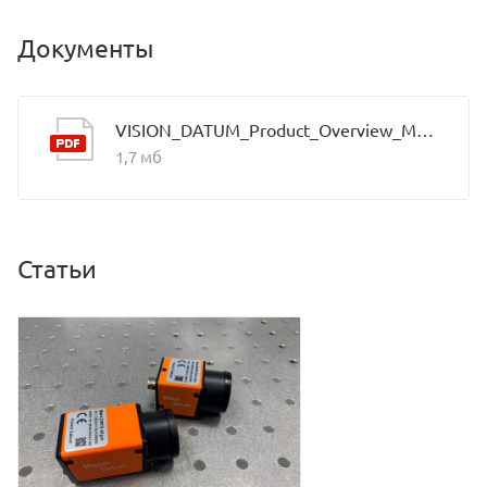
Документы
VISION_DATUM_Product_Overview_Mars_2021.9_EN
1,7 мб
Статьи