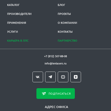
КАТАЛОГ
БЛОГ
ПРОИЗВОДИТЕЛИ
ПРОЕКТЫ
ПРИМЕНЕНИЯ
О КОМПАНИИ
УСЛУГИ
КОНТАКТЫ
КАРЬЕРА В ЛЛС
ПАРТНЕРСТВО
+7 (812) 507-88-08
info@lenlasers.ru
ПОДПИСАТЬСЯ
АДРЕС ОФИСА