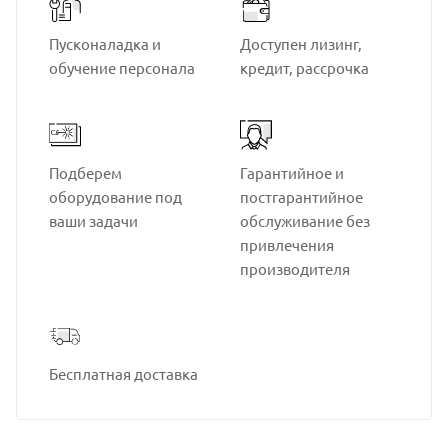
Пусконаладка и
Доступен лизинг,
обучение персонала
кредит, рассрочка
Подберем
Гарантийное и
оборудование под
постгарантийное
ваши задачи
обслуживание без
привлечения
производителя
Бесплатная доставка