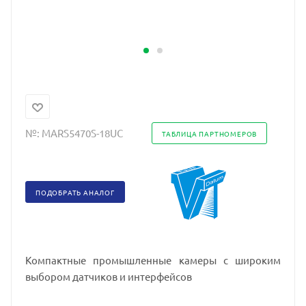
№:
MARS5470S-18UC
ТАБЛИЦА ПАРТНОМЕРОВ
ПОДОБРАТЬ АНАЛОГ
Компактные промышленные камеры с широким
выбором датчиков и интерфейсов