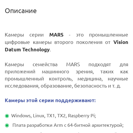
Описание
Камеры серии
- это промышленные
MARS
цифровые камеры второго поколения от
Vision
.
Datum Technology
Камеры семейства MARS подходят для
приложений машинного зрения, таких как
промышленный контроль, медицина, научные
исследования, образование, безопасность и т. д.
Камеры этой серии поддерживают:
Windows, Linux, TX1, TX2, Raspberry Pi;
Плата разработки Arm с 64-битной архитектурой;