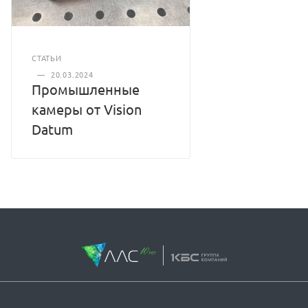
СТАТЬИ
—
20.03.2024
Промышленные
камеры от Vision
Datum