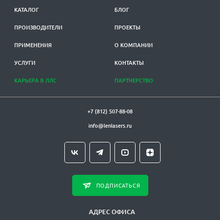
КАТАЛОГ
БЛОГ
ПРОИЗВОДИТЕЛИ
ПРОЕКТЫ
ПРИМЕНЕНИЯ
О КОМПАНИИ
УСЛУГИ
КОНТАКТЫ
КАРЬЕРА В ЛЛС
ПАРТНЕРСТВО
+7 (812) 507-88-08
info@lenlasers.ru
ПОДПИСАТЬСЯ
АДРЕС ОФИСА