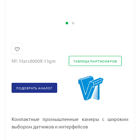
№:
Mars8000X-13gm
ТАБЛИЦА ПАРТНОМЕРОВ
ПОДОБРАТЬ АНАЛОГ
Компактные промышленные камеры с широким
выбором датчиков и интерфейсов