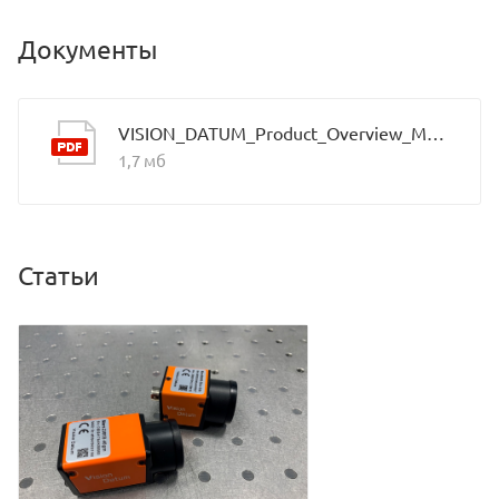
Документы
VISION_DATUM_Product_Overview_Mars_2021.9_EN
1,7 мб
Статьи