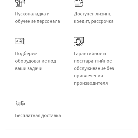
Пусконаладка и
Доступен лизинг,
обучение персонала
кредит, рассрочка
Подберем
Гарантийное и
оборудование под
постгарантийное
ваши задачи
обслуживание без
привлечения
производителя
Бесплатная доставка