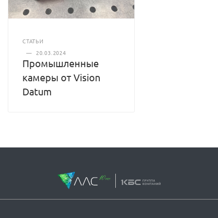
СТАТЬИ
—
20.03.2024
Промышленные
камеры от Vision
Datum