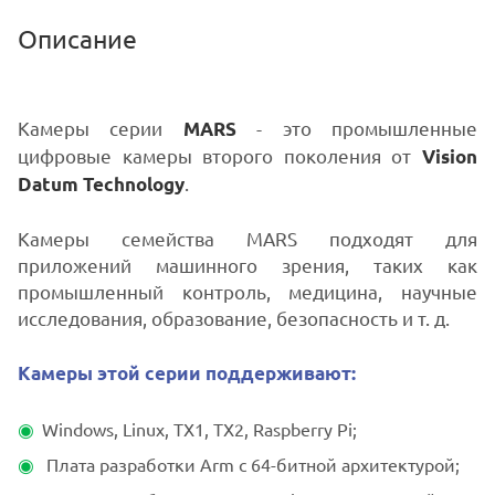
Описание
Камеры серии
- это промышленные
MARS
цифровые камеры второго поколения от
Vision
.
Datum Technology
Камеры семейства MARS подходят для
приложений машинного зрения, таких как
промышленный контроль, медицина, научные
исследования, образование, безопасность и т. д.
Камеры этой серии поддерживают:
Windows, Linux, TX1, TX2, Raspberry Pi;
Плата разработки Arm с 64-битной архитектурой;