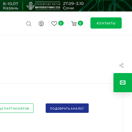
0
0
КОНТАКТЫ
ЦА ПАРТНОМЕРОВ
ПОДОБРАТЬ АНАЛОГ