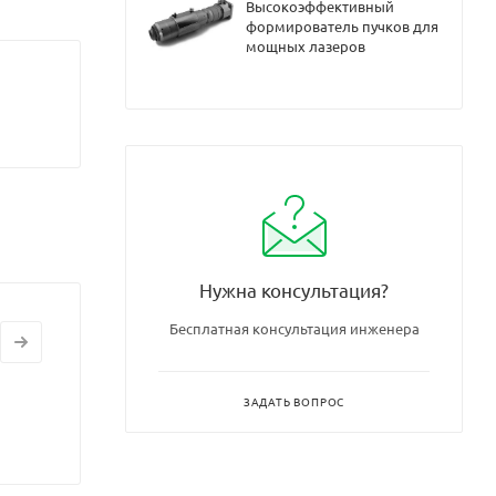
Высокоэффективный
формирователь пучков для
мощных лазеров
Нужна консультация?
Бесплатная консультация инженера
ЗАДАТЬ ВОПРОС