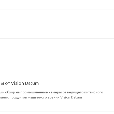
 от Vision Datum
ный обзор на промышленные камеры от ведущего китайского
ьных продуктов машинного зрения Vision Datum