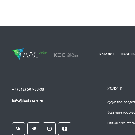
КАТАЛОГ
ПРОИЗВ
УСЛУГИ
+7 (812) 507-88-08
info@lenlasers.ru
Аудит производст
Возьмите оборудо
Оптические столы