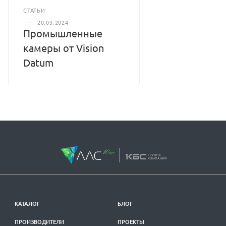
СТАТЬИ
—
20.03.2024
Промышленные
камеры от Vision
Datum
КАТАЛОГ
БЛОГ
ПРОИЗВОДИТЕЛИ
ПРОЕКТЫ