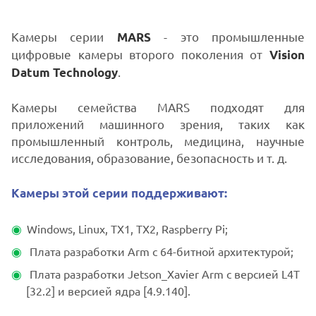
Камеры серии
- это промышленные
MARS
цифровые камеры второго поколения от
Vision
.
Datum Technology
Камеры семейства MARS подходят для
приложений машинного зрения, таких как
промышленный контроль, медицина, научные
исследования, образование, безопасность и т. д.
Камеры этой серии поддерживают:
Windows, Linux, TX1, TX2, Raspberry Pi;
Плата разработки Arm с 64-битной архитектурой;
Плата разработки Jetson_Xavier Arm с версией L4T
[32.2] и версией ядра [4.9.140].