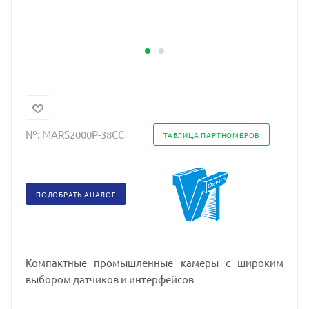
№:
MARS2000P-38CC
ТАБЛИЦА ПАРТНОМЕРОВ
ПОДОБРАТЬ АНАЛОГ
Компактные промышленные камеры с широким
выбором датчиков и интерфейсов