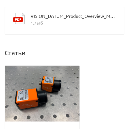
VISION_DATUM_Product_Overview_Mars_2021.9_EN
1,7 мб
Статьи