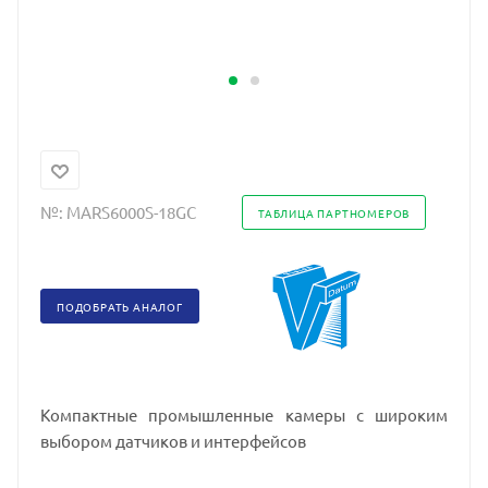
№:
MARS6000S-18GC
ТАБЛИЦА ПАРТНОМЕРОВ
ПОДОБРАТЬ АНАЛОГ
Компактные промышленные камеры с широким
выбором датчиков и интерфейсов