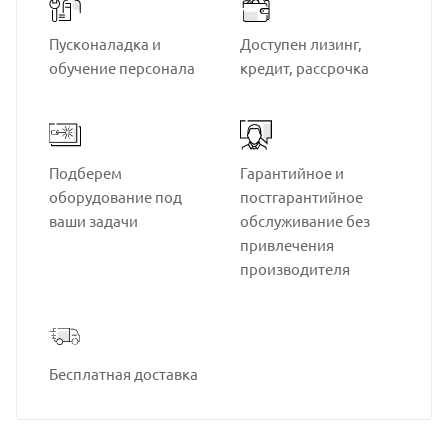
Пусконаладка и
Доступен лизинг,
обучение персонала
кредит, рассрочка
Подберем
Гарантийное и
оборудование под
постгарантийное
ваши задачи
обслуживание без
привлечения
производителя
Бесплатная доставка