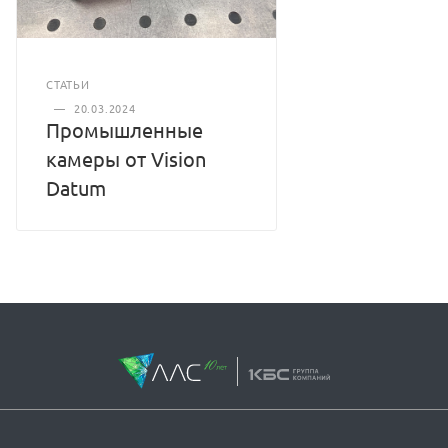
СТАТЬИ
—
20.03.2024
Промышленные
камеры от Vision
Datum