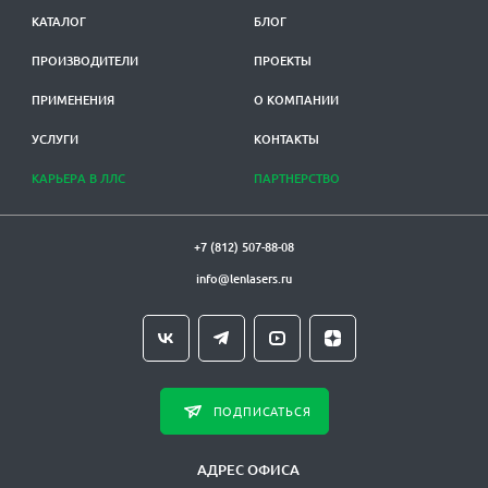
КАТАЛОГ
БЛОГ
ПРОИЗВОДИТЕЛИ
ПРОЕКТЫ
ПРИМЕНЕНИЯ
О КОМПАНИИ
УСЛУГИ
КОНТАКТЫ
КАРЬЕРА В ЛЛС
ПАРТНЕРСТВО
+7 (812) 507-88-08
info@lenlasers.ru
ПОДПИСАТЬСЯ
АДРЕС ОФИСА