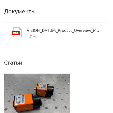
Документы
VISION_DATUM_Product_Overview_Mars_2021.9_EN
1,7 мб
Статьи