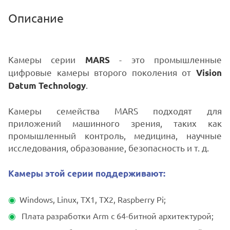
Описание
Камеры серии
- это промышленные
MARS
цифровые камеры второго поколения от
Vision
.
Datum Technology
Камеры семейства MARS подходят для
приложений машинного зрения, таких как
промышленный контроль, медицина, научные
исследования, образование, безопасность и т. д.
Камеры этой серии поддерживают:
Windows, Linux, TX1, TX2, Raspberry Pi;
Плата разработки Arm с 64-битной архитектурой;