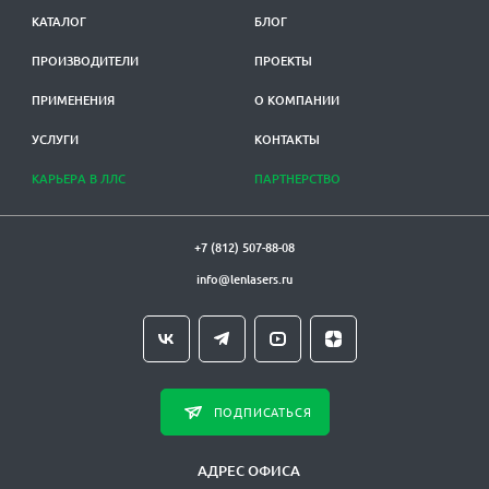
КАТАЛОГ
БЛОГ
ПРОИЗВОДИТЕЛИ
ПРОЕКТЫ
ПРИМЕНЕНИЯ
О КОМПАНИИ
УСЛУГИ
КОНТАКТЫ
КАРЬЕРА В ЛЛС
ПАРТНЕРСТВО
+7 (812) 507-88-08
info@lenlasers.ru
ПОДПИСАТЬСЯ
АДРЕС ОФИСА