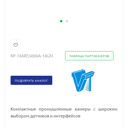
№:
MARS5000A-14GM
ТАБЛИЦА ПАРТНОМЕРОВ
ПОДОБРАТЬ АНАЛОГ
Компактные промышленные камеры с широким
выбором датчиков и интерфейсов