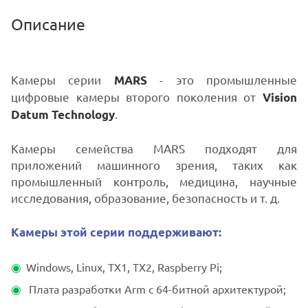
Описание
Камеры серии
- это промышленные
MARS
цифровые камеры второго поколения от
Vision
.
Datum Technology
Камеры семейства MARS подходят для
приложений машинного зрения, таких как
промышленный контроль, медицина, научные
исследования, образование, безопасность и т. д.
Камеры этой серии поддерживают:
Windows, Linux, TX1, TX2, Raspberry Pi;
Плата разработки Arm с 64-битной архитектурой;