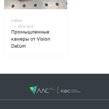
СТАТЬИ
—
20.03.2024
Промышленные
камеры от Vision
Datum