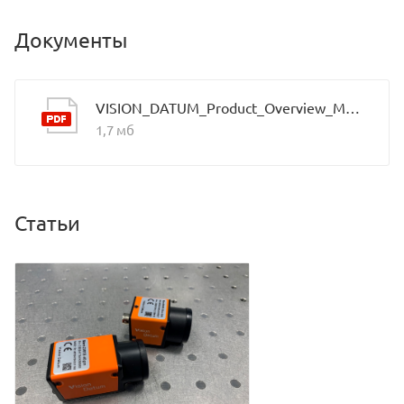
Документы
VISION_DATUM_Product_Overview_Mars_2021.9_EN
1,7 мб
Статьи