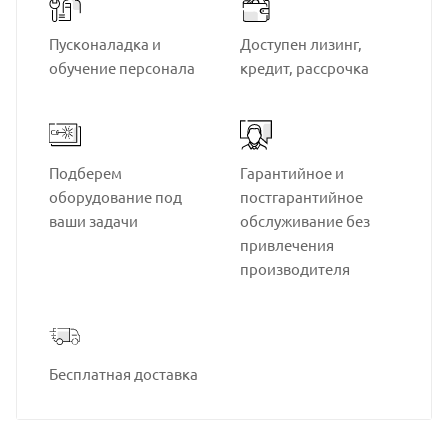
Пусконаладка и
Доступен лизинг,
обучение персонала
кредит, рассрочка
Подберем
Гарантийное и
оборудование под
постгарантийное
ваши задачи
обслуживание без
привлечения
производителя
Бесплатная доставка