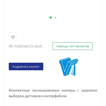
№:
MARS4072S-30UC
ТАБЛИЦА ПАРТНОМЕРОВ
ПОДОБРАТЬ АНАЛОГ
Компактные промышленные камеры с широким
выбором датчиков и интерфейсов