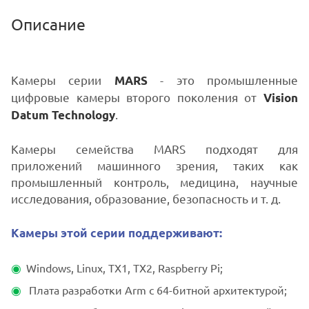
Описание
Камеры серии
- это промышленные
MARS
цифровые камеры второго поколения от
Vision
.
Datum Technology
Камеры семейства MARS подходят для
приложений машинного зрения, таких как
промышленный контроль, медицина, научные
исследования, образование, безопасность и т. д.
Камеры этой серии поддерживают:
Windows, Linux, TX1, TX2, Raspberry Pi;
Плата разработки Arm с 64-битной архитектурой;