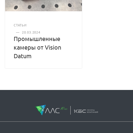
СТАТЬИ
—
20.03.2024
Промышленные
камеры от Vision
Datum