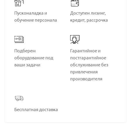
Пусконаладка и
Доступен лизинг,
обучение персонала
кредит, рассрочка
Подберем
Гарантийное и
оборудование под
постгарантийное
ваши задачи
обслуживание без
привлечения
производителя
Бесплатная доставка