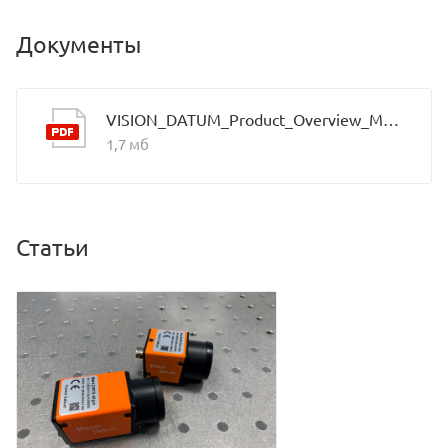
Документы
VISION_DATUM_Product_Overview_Mars_2021.9_EN
1,7 мб
Статьи