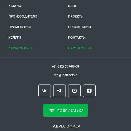
КАТАЛОГ
БЛОГ
ПРОИЗВОДИТЕЛИ
ПРОЕКТЫ
ПРИМЕНЕНИЯ
О КОМПАНИИ
УСЛУГИ
КОНТАКТЫ
КАРЬЕРА В ЛЛС
ПАРТНЕРСТВО
+7 (812) 507-88-08
info@lenlasers.ru
ПОДПИСАТЬСЯ
АДРЕС ОФИСА