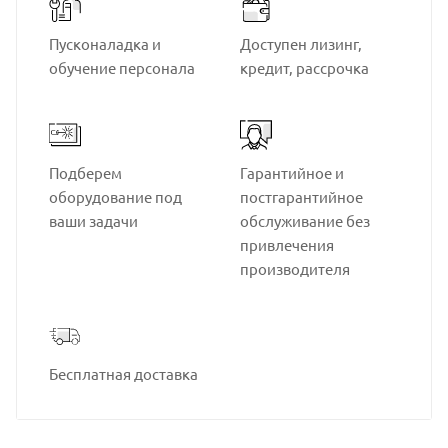
Пусконаладка и
Доступен лизинг,
обучение персонала
кредит, рассрочка
Подберем
Гарантийное и
оборудование под
постгарантийное
ваши задачи
обслуживание без
привлечения
производителя
Бесплатная доставка