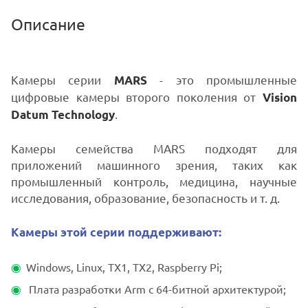
Описание
Камеры серии
- это промышленные
MARS
цифровые камеры второго поколения от
Vision
.
Datum Technology
Камеры семейства MARS подходят для
приложений машинного зрения, таких как
промышленный контроль, медицина, научные
исследования, образование, безопасность и т. д.
Камеры этой серии поддерживают:
Windows, Linux, TX1, TX2, Raspberry Pi;
Плата разработки Arm с 64-битной архитектурой;