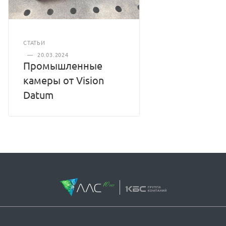
СТАТЬИ
—
20.03.2024
Промышленные
камеры от Vision
Datum