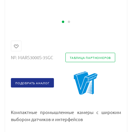
№:
MARS3000S-35GC
ТАБЛИЦА ПАРТНОМЕРОВ
ПОДОБРАТЬ АНАЛОГ
Компактные промышленные камеры с широким
выбором датчиков и интерфейсов