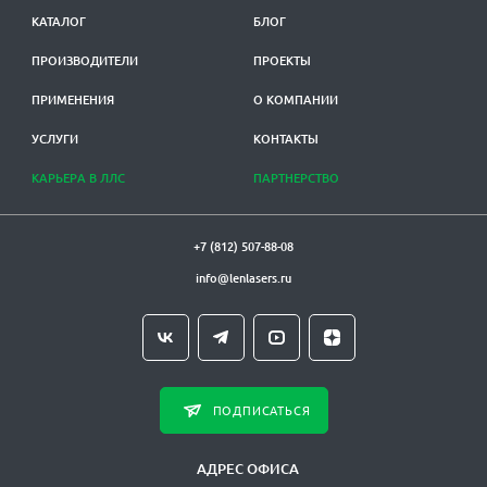
КАТАЛОГ
БЛОГ
ПРОИЗВОДИТЕЛИ
ПРОЕКТЫ
ПРИМЕНЕНИЯ
О КОМПАНИИ
УСЛУГИ
КОНТАКТЫ
КАРЬЕРА В ЛЛС
ПАРТНЕРСТВО
+7 (812) 507-88-08
info@lenlasers.ru
ПОДПИСАТЬСЯ
АДРЕС ОФИСА