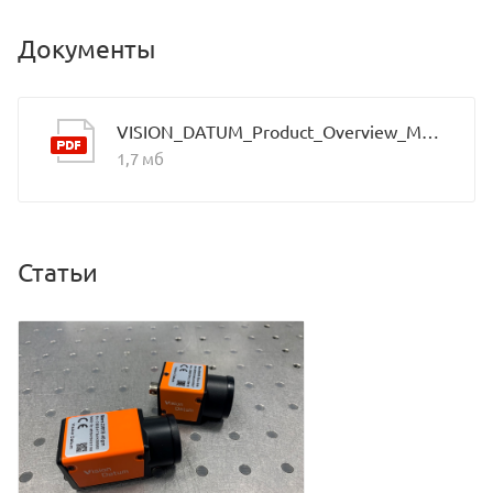
Документы
VISION_DATUM_Product_Overview_Mars_2021.9_EN
1,7 мб
Статьи