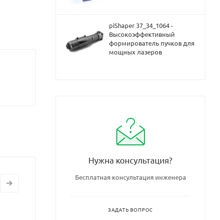
piShaper 37_34_1064 -
Высокоэффективный
формирователь пучков для
мощных лазеров
Нужна консультация?
Бесплатная консультация инженера
ЗАДАТЬ ВОПРОС