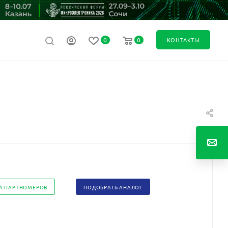
0
0
КОНТАКТЫ
А ПАРТНОМЕРОВ
ПОДОБРАТЬ АНАЛОГ