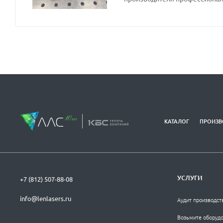
КАТАЛОГ
ПРОИЗВ
УСЛУГИ
+7 (812) 507-88-08
info@lenlasers.ru
Аудит производст
Возьмите оборудо