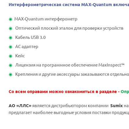
Интерферометрическая система MAX-Quantum включае
MAX-Quantum интерферометр
Оптический плоский эталон для проверки устройств
Кабель USB 3.0
АС адаптер
Кейс
Лицензия на программное обеспечение MaxInspect™
Крепления и другие аксессуары заказываются отдельн
Со всем оправами можно ознакомиться в разделе -
Опр
АО «ЛЛС»
является дистрибьютором компании
Sumix
на
предлагает наиболее выгодные условия поставки продукц