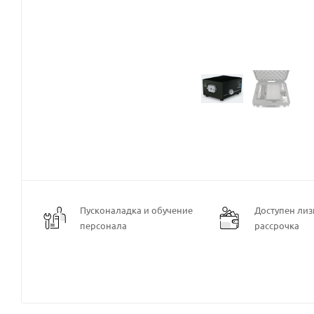
Пусконаладка и обучение
Доступен лизи
персонала
рассрочка