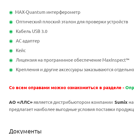
MAX-Quantum интерферометр
Оптический плоский эталон для проверки устройств
Кабель USB 3.0
АС адаптер
Кейс
Лицензия на программное обеспечение MaxInspect™
Крепления и другие аксессуары заказываются отдельн
Со всем оправами можно ознакомиться в разделе -
Опр
АО «ЛЛС»
является дистрибьютором компании
Sumix
на
предлагает наиболее выгодные условия поставки продукц
Документы