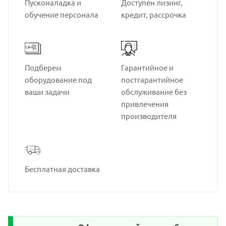
Пусконаладка и
Доступен лизинг,
обучение персонала
кредит, рассрочка
Подберем
Гарантийное и
оборудование под
постгарантийное
ваши задачи
обслуживание без
привлечения
производителя
Бесплатная доставка