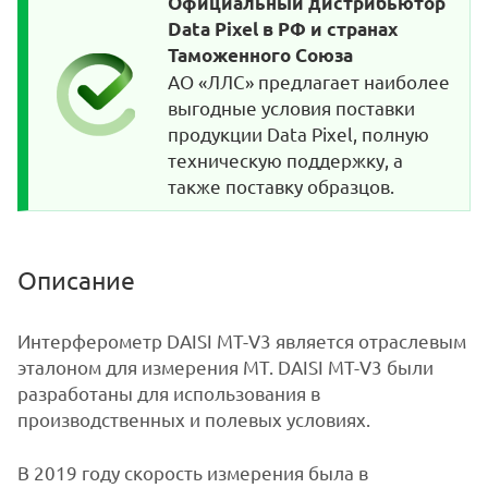
Официальный дистрибьютор
Data Pixel в РФ и странах
Таможенного Союза
АО «ЛЛС» предлагает наиболее
выгодные условия поставки
продукции Data Pixel, полную
техническую поддержку, а
также поставку образцов.
Описание
Интерферометр DAISI MT-V3 является отраслевым
эталоном для измерения MT. DAISI MT-V3 были
разработаны для использования в
производственных и полевых условиях.
В 2019 году скорость измерения была в