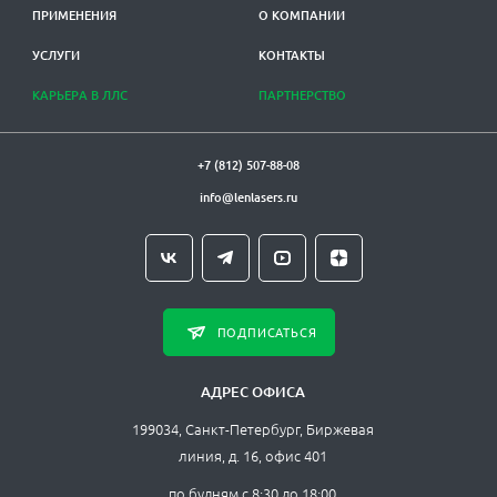
ПРИМЕНЕНИЯ
О КОМПАНИИ
УСЛУГИ
КОНТАКТЫ
КАРЬЕРА В ЛЛС
ПАРТНЕРСТВО
+7 (812) 507-88-08
info@lenlasers.ru
ПОДПИСАТЬСЯ
АДРЕС ОФИСА
199034, Санкт-Петербург, Биржевая
линия, д. 16, офис 401
по будням с 8:30 до 18:00