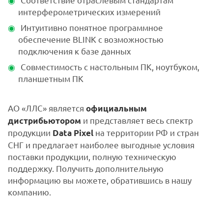
интерферометрических измерений
Интуитивно понятное программное
обеспечение BLINK с возможностью
подключения к базе данных
Совместимость с настольным ПК, ноутбуком,
планшетным ПК
АО «ЛЛС» является
официальным
и представляет весь спектр
дистрибьютором
продукции
на территории РФ и стран
Data Pixel
СНГ и предлагает наиболее выгодные условия
поставки продукции, полную техническую
поддержку. Получить дополнительную
информацию вы можете, обратившись в нашу
компанию.