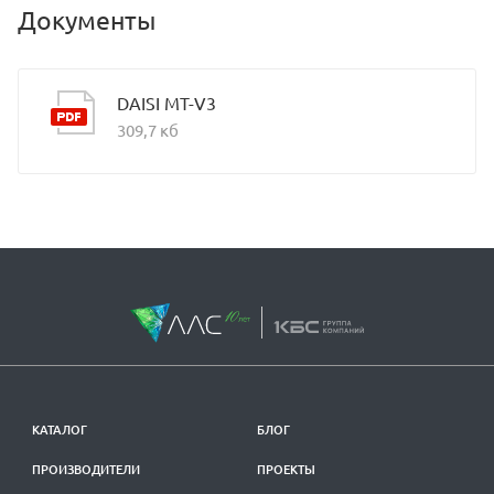
Документы
DAISI MT-V3
309,7 кб
КАТАЛОГ
БЛОГ
ПРОИЗВОДИТЕЛИ
ПРОЕКТЫ