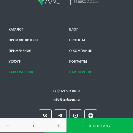
КАТАЛОГ
БЛОГ
ПРОИЗВОДИТЕЛИ
ПРОЕКТЫ
ПРИМЕНЕНИЯ
О КОМПАНИИ
УСЛУГИ
КОНТАКТЫ
КАРЬЕРА В ЛЛС
ПАРТНЕРСТВО
+7 (812) 507-88-08
info@lenlasers.ru
В КОРЗИНУ