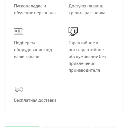
Пусконаладка и
Доступен лизинг,
обучение персонала
кредит, рассрочка
Подберем
Гарантийное и
оборудование под
постгарантийное
ваши задачи
обслуживание без
привлечения
производителя
Бесплатная доставка