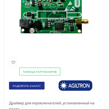
ТАБЛИЦА ПАРТНОМЕРОВ
ПОДОБРАТЬ АНАЛОГ
Драйвер для переключателей, установленный на
плате