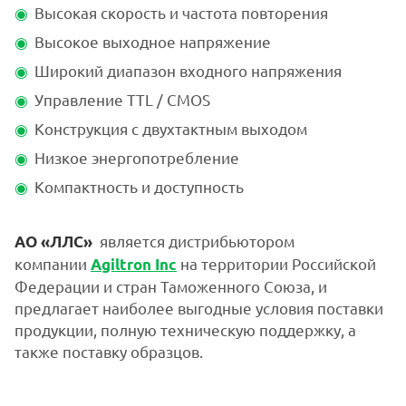
Высокая скорость и частота повторения
Высокое выходное напряжение
Широкий диапазон входного напряжения
Управление TTL / CMOS
Конструкция с двухтактным выходом
Низкое энергопотребление
Компактность и доступность
является дистрибьютором
АО «ЛЛС»
компании
на территории Российской
Agiltron Inc
Федерации и стран Таможенного Союза, и
предлагает наиболее выгодные условия поставки
продукции, полную техническую поддержку, а
также поставку образцов.