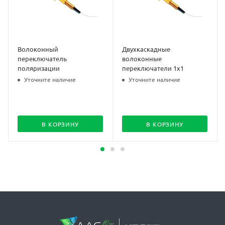
Волоконный
Двухкаскадные
переключатель
волоконные
поляризации
переключатели 1х1
Уточните наличие
Уточните наличие
В КОРЗИНУ
В КОРЗИНУ