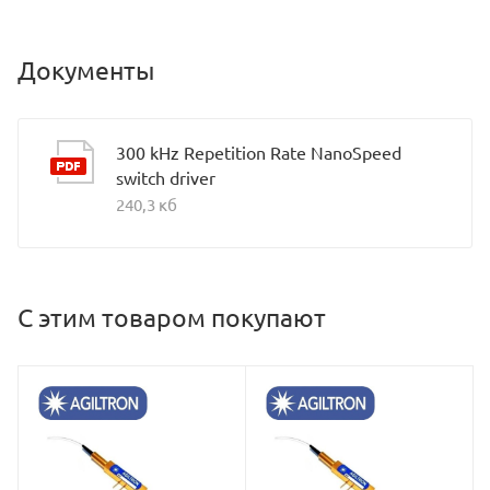
Документы
300 kHz Repetition Rate NanoSpeed
switch driver
240,3 кб
С этим товаром покупают