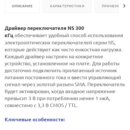
ОПИСАНИЕ
ХАРАКТЕРИСТИКИ
ПРИМЕНЕНИЕ
Драйвер переключателя NS 300
обеспечивает удобный способ использования
кГц
электрооптических переключателей серии NS,
которые действуют как чисто емкостная нагрузка.
Каждый драйвер настроен на конкретное
устройство, установленное на плате. Для работы
достаточно подключить прилагаемый источник
питания постоянного тока и ввести управляющий
сигнал через золотой разъем SMA. Переключатель
будет активирован, когда входное напряжение
превысит 3 В при потреблении менее 1 мкА,
совместимо с 3,3 В CMOS / TTL.
Ключевые особенности: