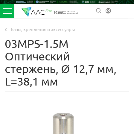
Базы, крепления и аксессуары
03MPS-1.5M
Оптический
стержень, Ø 12,7 мм,
L=38,1 мм