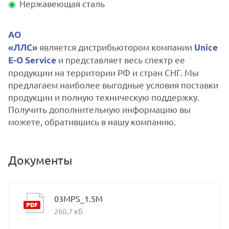
Нержавеющая сталь
АО
является дистрибьютором компании
«ЛЛС»
Unice
и представляет весь спектр ее
E-O Service
продукции на территории РФ и стран СНГ. Мы
предлагаем наиболее выгодные условия поставки
продукции и полную техническую поддержку.
Получить дополнительную информацию вы
можете, обратившись в нашу компанию.
Документы
03MPS_1.5M
260,7 кб