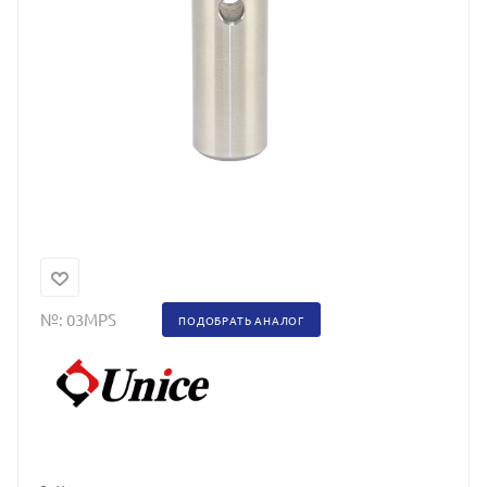
№:
03MPS
ПОДОБРАТЬ АНАЛОГ