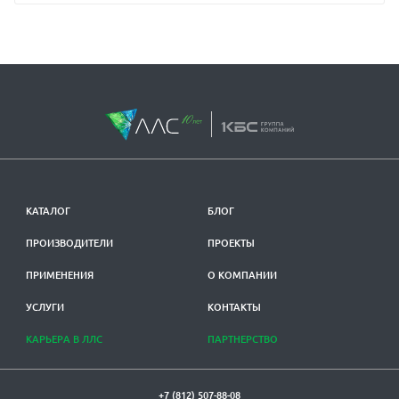
КАТАЛОГ
БЛОГ
ПРОИЗВОДИТЕЛИ
ПРОЕКТЫ
ПРИМЕНЕНИЯ
О КОМПАНИИ
УСЛУГИ
КОНТАКТЫ
КАРЬЕРА В ЛЛС
ПАРТНЕРСТВО
+7 (812) 507-88-08